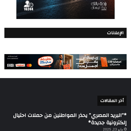
الإعلانات
أخر المقالات
*”البريد المصري” يحذر المواطنين من حملات احتيال
إلكترونية جديدة*
مايو 23, 2025