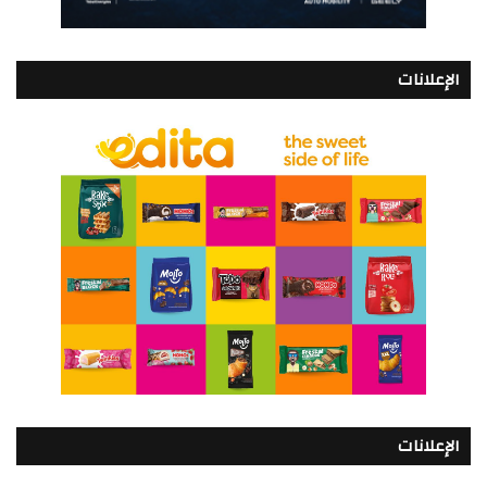
الإعلانات
الإعلانات