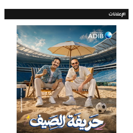
الإعلانات