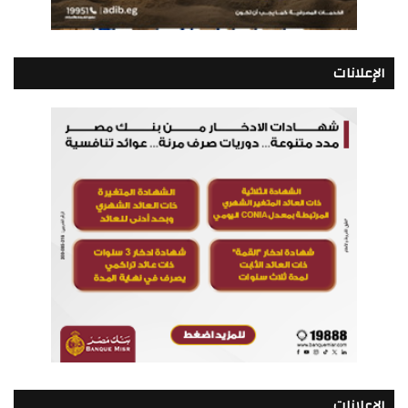
الإعلانات
الإعلانات