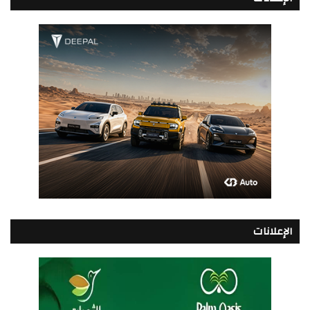
الإعلانات