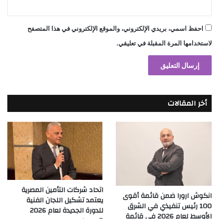
احفظ اسمي، بريدي الإلكتروني، والموقع الإلكتروني في هذا المتصفح
لاستخدامها المرة المقبلة في تعليقي.
أخر المقالات
اتحاد شركات التأمين المصرية
انكوش ارورا ضمن قائمة أقوى
يعتمد تشكيل اللجان الفنية
100 رئيس تنفيذي في الشرق
للدورة الجديدة لعام 2026
الأوسط لعام 2026 في قائمة