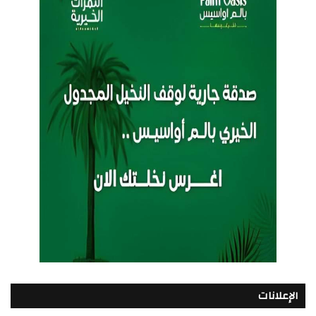
الإعلانات