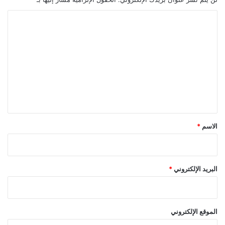
ا
ل
ت
ع
ل
ي
ق
*
الاسم
*
البريد الإلكتروني
*
الموقع الإلكتروني