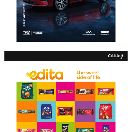
الإعلانات