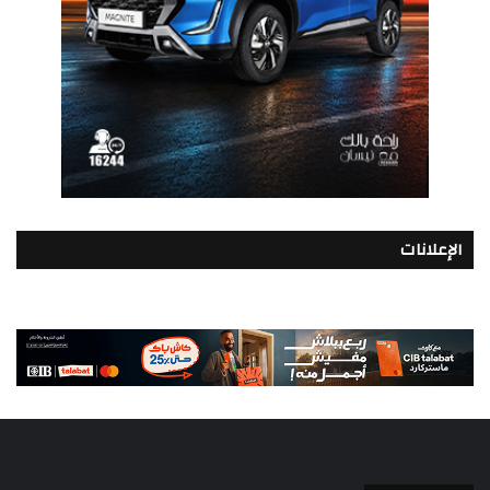
الإعلانات