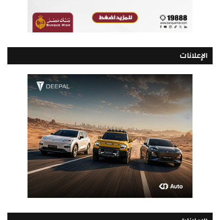
الإعلانات