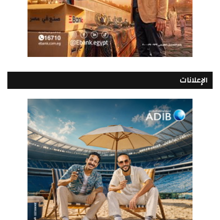
الإعلانات