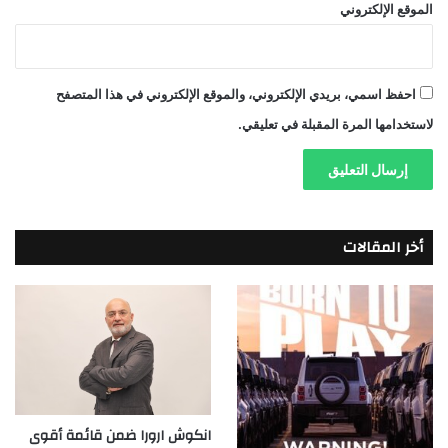
الموقع الإلكتروني
احفظ اسمي، بريدي الإلكتروني، والموقع الإلكتروني في هذا المتصفح
لاستخدامها المرة المقبلة في تعليقي.
أخر المقالات
انكوش ارورا ضمن قائمة أقوى