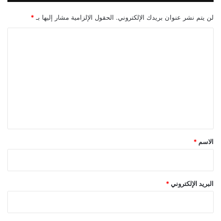
لن يتم نشر عنوان بريدك الإلكتروني.
الحقول الإلزامية مشار إليها بـ
*
ا
ل
ت
ع
ل
ي
ق
*
الاسم
*
البريد الإلكتروني
*