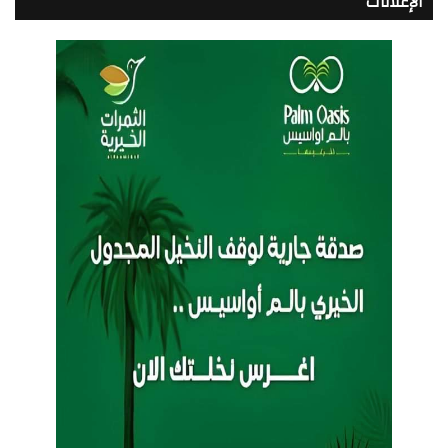
الإعلانات