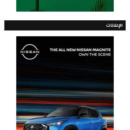
الإعلانات