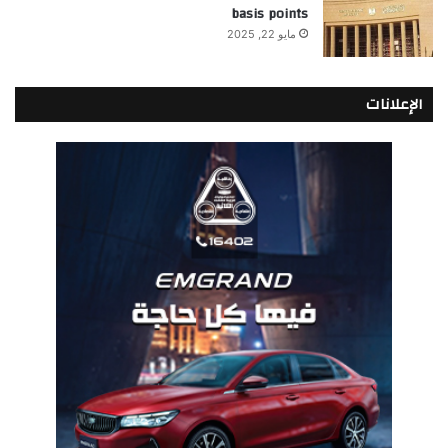
basis points
مايو 22, 2025
الإعلانات