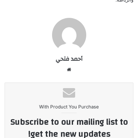
أحمد فتحي
موقع
الويب
With Product You Purchase
Subscribe to our mailing list to
get the new updates!