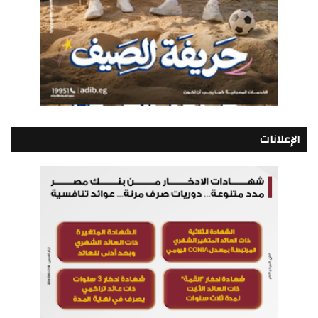
الإعلانات