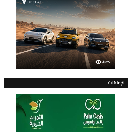
الإعلانات