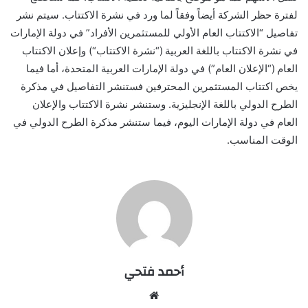
لفترة حظر الشركة أيضاً وفقاً لما ورد في نشرة الاكتتاب. سيتم نشر
تفاصيل “الاكتتاب العام الأولي للمستثمرين الأفراد” في دولة الإمارات
في نشرة الاكتتاب باللغة العربية (“نشرة الاكتتاب
“
) وإعلان الاكتتاب
العام (“الإعلان العام”) في دولة الإمارات العربية المتحدة، أما فيما
يخص اكتتاب المستثمرين المحترفين فستنشر التفاصيل في مذكرة
الطرح الدولي باللغة الإنجليزية. وستنشر نشرة الاكتتاب والإعلان
العام في دولة الإمارات اليوم، فيما ستنشر مذكرة الطرح الدولي في
الوقت المناسب.
أحمد فتحي
موقع