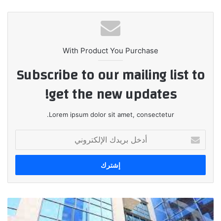
الويب
With Product You Purchase
Subscribe to our mailing list to
get the new updates!
Lorem ipsum dolor sit amet, consectetur.
أدخل
بريدك
الإلكتروني
البنك
الأهلي