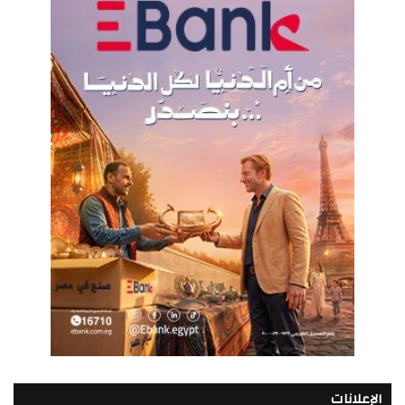
الإعلانات