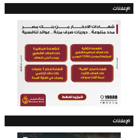
الإعلانات
الإعلانات