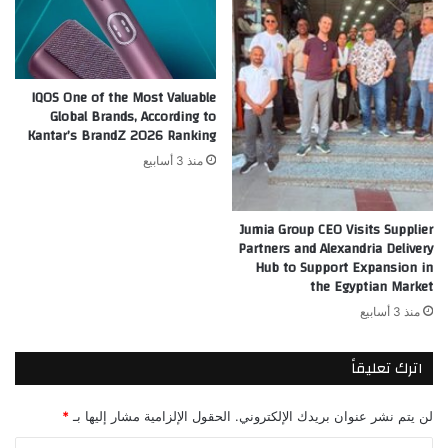
IQOS One of the Most Valuable
Global Brands, According to
Kantar’s BrandZ 2026 Ranking
منذ 3 أسابيع
Jumia Group CEO Visits Supplier
Partners and Alexandria Delivery
Hub to Support Expansion in
the Egyptian Market
منذ 3 أسابيع
اترك تعليقاً
لن يتم نشر عنوان بريدك الإلكتروني.
الحقول الإلزامية مشار إليها بـ
*