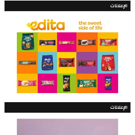
الإعلانات
الإعلانات