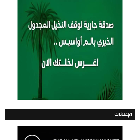
الإعلانات