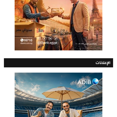
الإعلانات