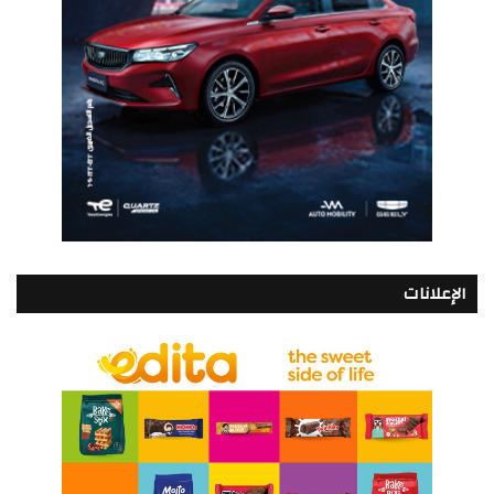
الإعلانات