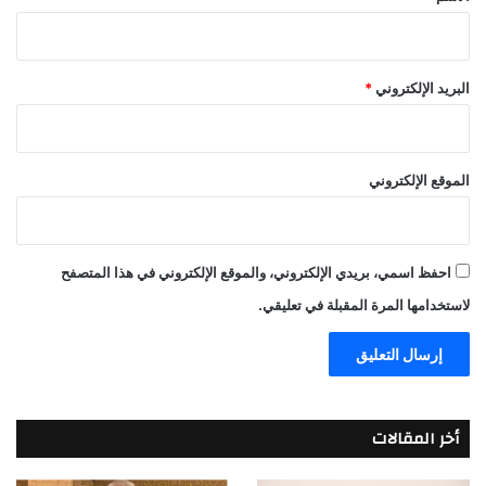
البريد الإلكتروني
*
الموقع الإلكتروني
احفظ اسمي، بريدي الإلكتروني، والموقع الإلكتروني في هذا المتصفح
لاستخدامها المرة المقبلة في تعليقي.
أخر المقالات