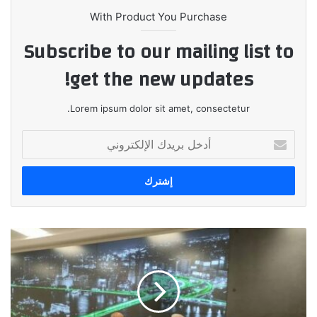
With Product You Purchase
Subscribe to our mailing list to
get the new updates!
Lorem ipsum dolor sit amet, consectetur.
أدخل
بريدك
الإلكتروني
التعاون
بين
شنايدر
إلكتريك
ومحافظة
جنوب