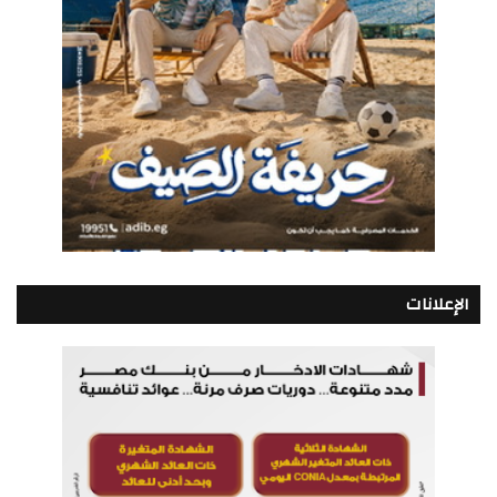
الإعلانات