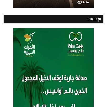
الإعلانات