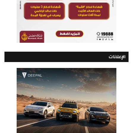
الإعلانات