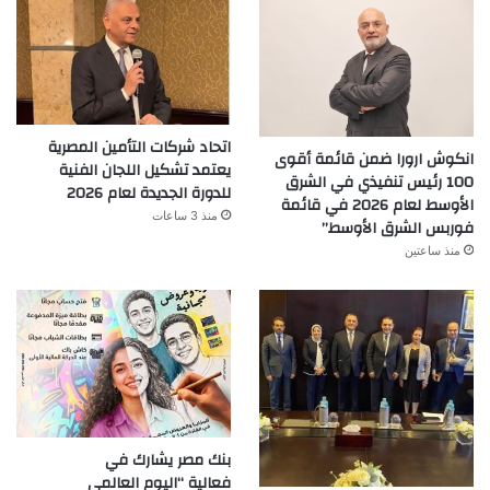
اتحاد شركات التأمين المصرية
انكوش ارورا ضمن قائمة أقوى
يعتمد تشكيل اللجان الفنية
100 رئيس تنفيذي في الشرق
للدورة الجديدة لعام 2026
الأوسط لعام 2026 في قائمة
منذ 3 ساعات
فوربس الشرق الأوسط”
منذ ساعتين
بنك مصر يشارك في
فعالية “اليوم العالمي