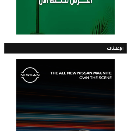
الإعلانات