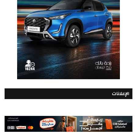
الإعلانات