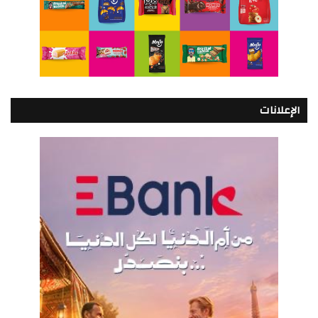
الإعلانات