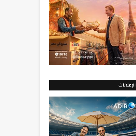
الإعلانات