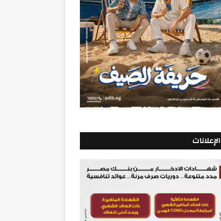
الإعلانات