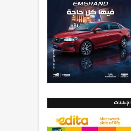
الإعلانات