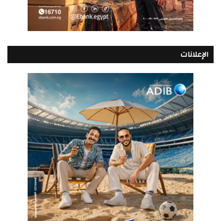
الإعلانات