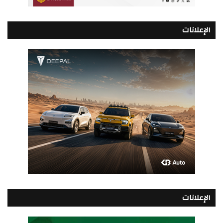
الإعلانات
الإعلانات