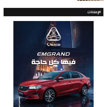
الإعلانات