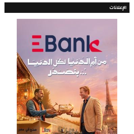
الإعلانات