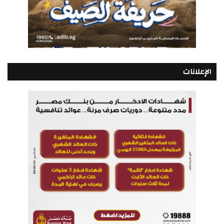
الإعلانات