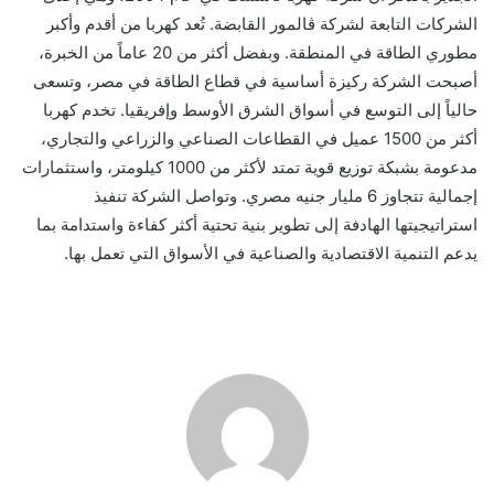
الشركات التابعة لشركة ڤالمور القابضة. تُعد كهربا من أقدم وأكبر
مطوري الطاقة في المنطقة. وبفضل أكثر من 20 عاماً من الخبرة،
أصبحت الشركة ركيزة أساسية في قطاع الطاقة في مصر، وتسعى
حالياً إلى التوسع في أسواق الشرق الأوسط وإفريقيا. تخدم كهربا
أكثر من 1500 عميل في القطاعات الصناعي والزراعي والتجاري،
مدعومة بشبكة توزيع قوية تمتد لأكثر من 1000 كيلومتر، واستثمارات
إجمالية تتجاوز 6 مليار جنيه مصري. وتواصل الشركة تنفيذ
استراتيجيتها الهادفة إلى تطوير بنية تحتية أكثر كفاءة واستدامة بما
يدعم التنمية الاقتصادية والصناعية في الأسواق التي تعمل بها.