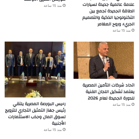
علامة عالمية جديدة لسيارات
منذ 15 ساعة
الطاقة الجديدة تجمع بين
التكنولوجيا الذكية والتصميم
الجريء وروح المغامر
منذ 15 ساعة
اتحاد شركات التأمين المصرية
يعتمد تشكيل اللجان الفنية
للدورة الجديدة لعام 2026
رءيس البورصة المصرية يلتقي
منذ 15 ساعة
رئيس جهاز التمثيل التجاري للترويج
لسوق المال وجذب الاستثمارات
الأجنبية
منذ 15 ساعة