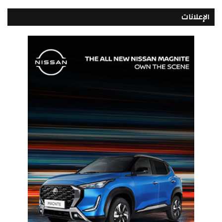
الإعلانات