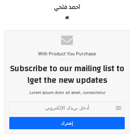
أحمد فتحي
موقع
الويب
With Product You Purchase
Subscribe to our mailing list to
get the new updates!
Lorem ipsum dolor sit amet, consectetur.
أدخل
بريدك
الإلكتروني