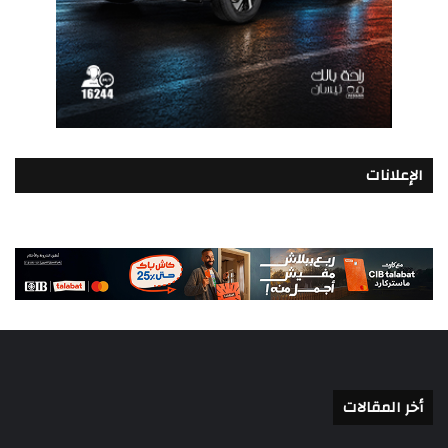
الإعلانات
أخر المقالات