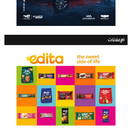
الإعلانات