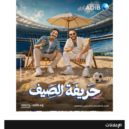
الإعلانات