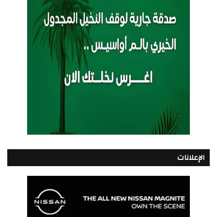
الإعلانات