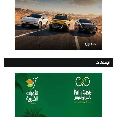
الإعلانات