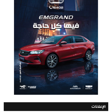
الإعلانات