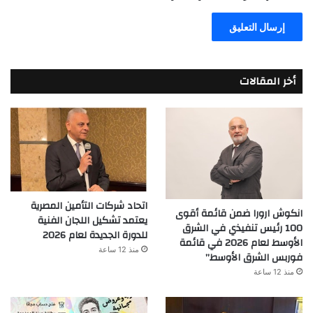
أخر المقالات
اتحاد شركات التأمين المصرية
انكوش ارورا ضمن قائمة أقوى
يعتمد تشكيل اللجان الفنية
100 رئيس تنفيذي في الشرق
للدورة الجديدة لعام 2026
الأوسط لعام 2026 في قائمة
منذ 12 ساعة
فوربس الشرق الأوسط”
منذ 12 ساعة