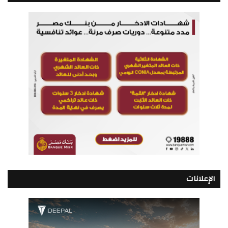
الإعلانات