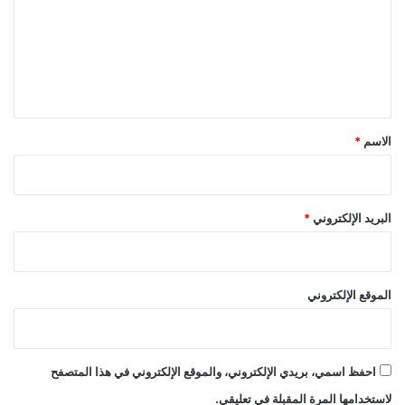
ع
ل
ي
ق
*
الاسم
*
البريد الإلكتروني
*
الموقع الإلكتروني
احفظ اسمي، بريدي الإلكتروني، والموقع الإلكتروني في هذا المتصفح
لاستخدامها المرة المقبلة في تعليقي.