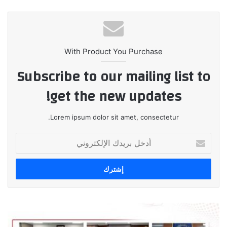
الويب
With Product You Purchase
Subscribe to our mailing list to
get the new updates!
Lorem ipsum dolor sit amet, consectetur.
أدخل
بريدك
الإلكتروني
هواوي
تكنولوجيز