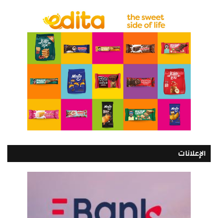
الإعلانات