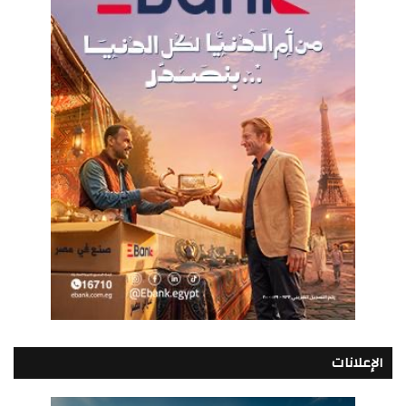
الإعلانات