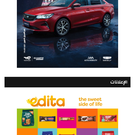
الإعلانات