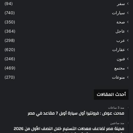
سفر
(94)
سيارات
(740)
صحة
(350)
عاجل
(364)
عرب
(298)
عقارات
(620)
فنون
(246)
مجتمع
(469)
منوعات
(270)
أحدث المقالات
منذ 3 ساعات
مدحت عوض : فرونتيرا أول سيارة أوبل 7 مقاعد في مصر
منذ ساعتين
مدينة مصر تضاعف معدلات التسليم خلال النصف الأول من 2026