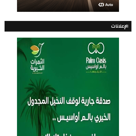
الإعلانات