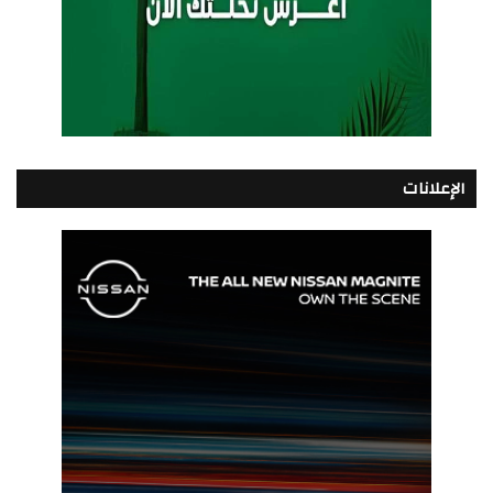
الإعلانات