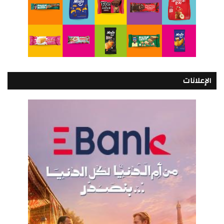
الإعلانات