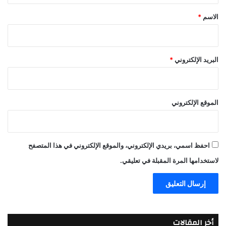
*
الاسم
*
البريد الإلكتروني
*
الموقع الإلكتروني
احفظ اسمي، بريدي الإلكتروني، والموقع الإلكتروني في هذا المتصفح
لاستخدامها المرة المقبلة في تعليقي.
أخر المقالات