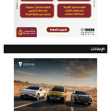
الإعلانات