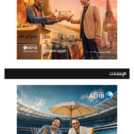
الإعلانات