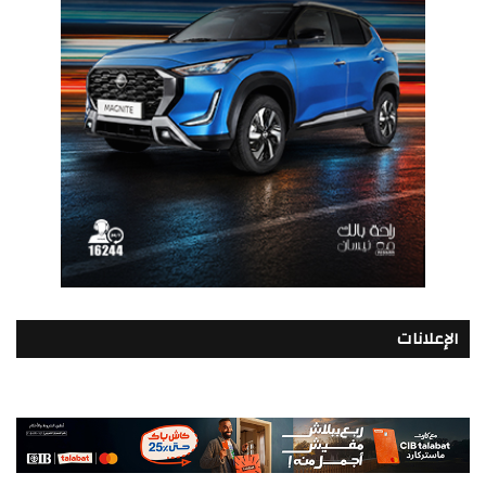
الإعلانات