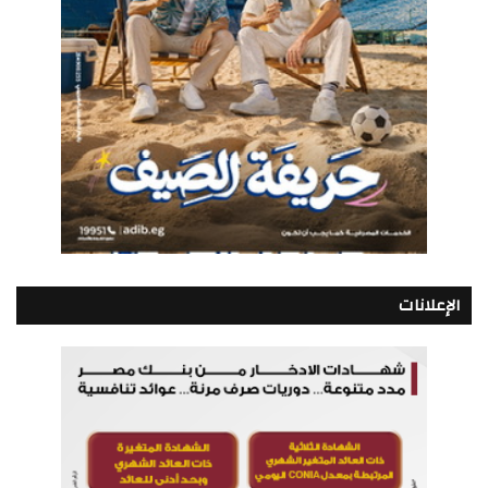
الإعلانات