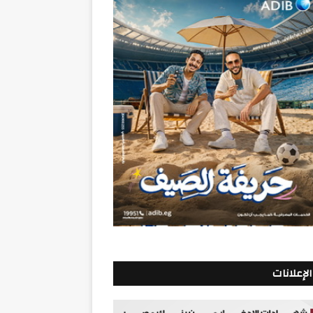
الإعلانات