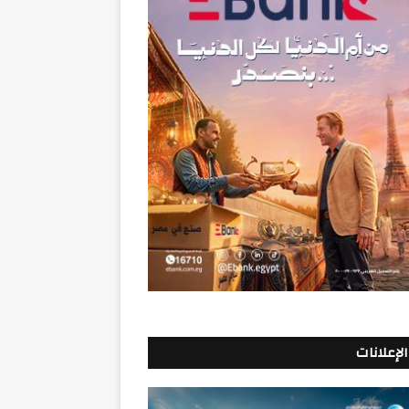
الإعلانات