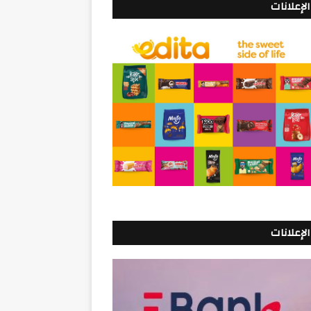
الإعلانات
الإعلانات