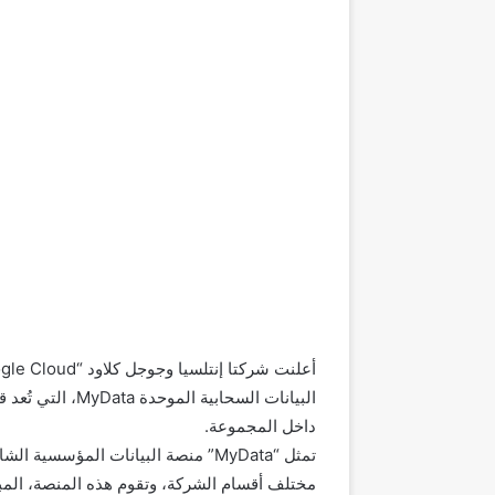
البيانات السحابية
داخل المجموعة.
تمثل “MyData” منصة البيانات المؤسسي