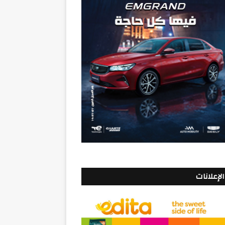
الإعلانات