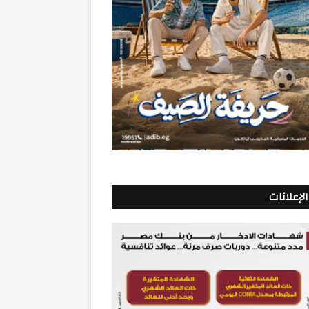
الإعلانات