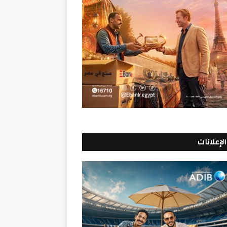
الإعلانات