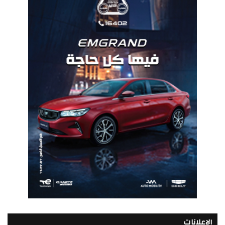
الإعلانات