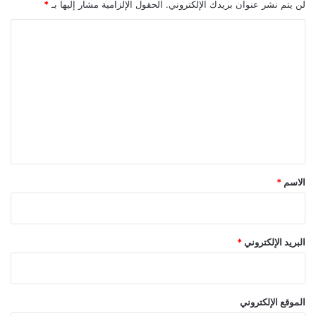
لن يتم نشر عنوان بريدك الإلكتروني.
الحقول الإلزامية مشار إليها بـ
*
ا
ل
ت
ع
ل
ي
ق
*
الاسم
*
البريد الإلكتروني
*
الموقع الإلكتروني