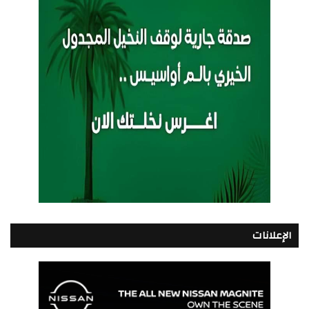
الإعلانات