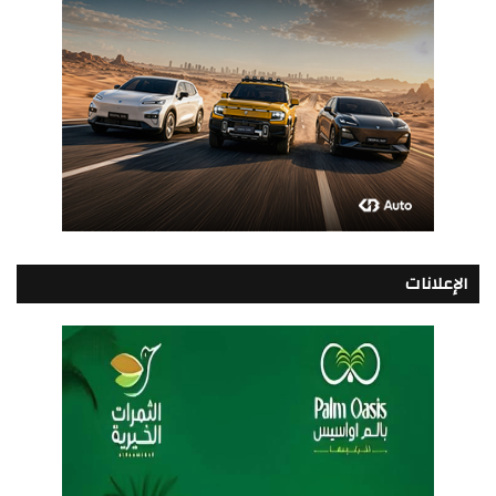
الإعلانات