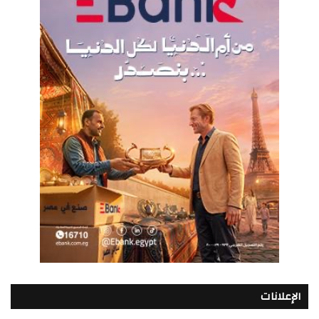
الإعلانات