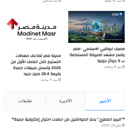
منذ 41 دقيقة
منذ ساعتين
مصرف ابوظبي الاسلامي -مصر
يتصدر مشهد الصيرفة المستدامة
مدينة مصر تضاعف معدلات
ب 9 جوائز دولية
التسليم خلال النصف الأول من
2026 وتسجل مبيعات جديدة
منذ 8 ساعات
بقيمة 28.4 مليار جنيه
منذ 11 ساعة
الأشهر
الأخيرة
تعليقات
*”البريد المصري” يحذر المواطنين من حملات احتيال إلكترونية جديدة*
مايو 23, 2025