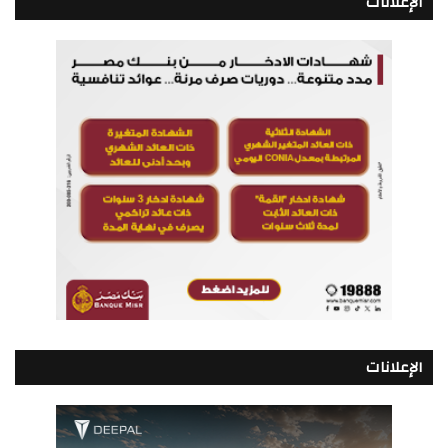
الإعلانات
الإعلانات