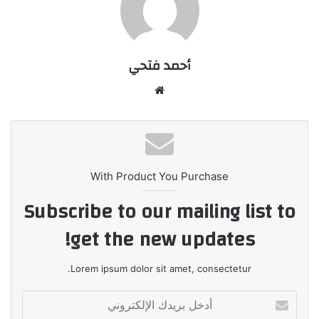
أحمد فتحي
موقع
الويب
With Product You Purchase
Subscribe to our mailing list to
get the new updates!
Lorem ipsum dolor sit amet, consectetur.
أدخل
بريدك