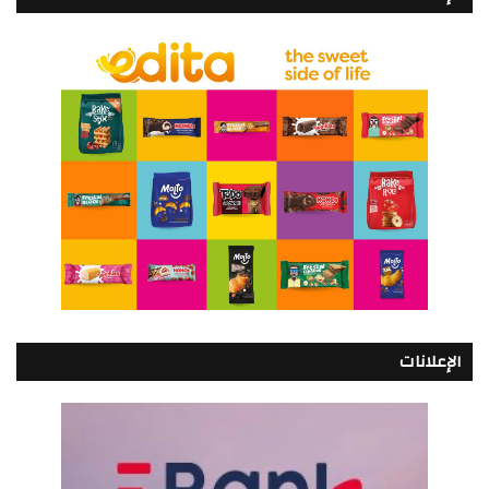
الإعلانات