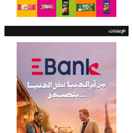
الإعلانات