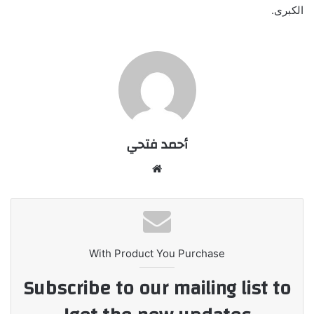
الكبرى.
أحمد فتحي
موقع
الويب
With Product You Purchase
Subscribe to our mailing list to