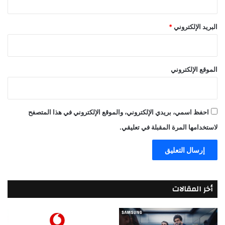
البريد الإلكتروني
*
الموقع الإلكتروني
احفظ اسمي، بريدي الإلكتروني، والموقع الإلكتروني في هذا المتصفح
لاستخدامها المرة المقبلة في تعليقي.
أخر المقالات