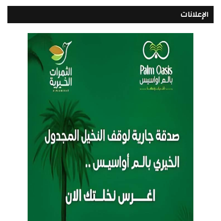
الإعلانات