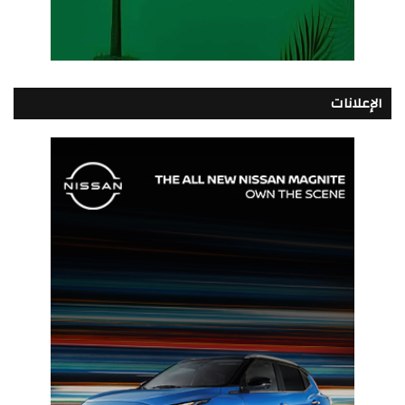
الإعلانات