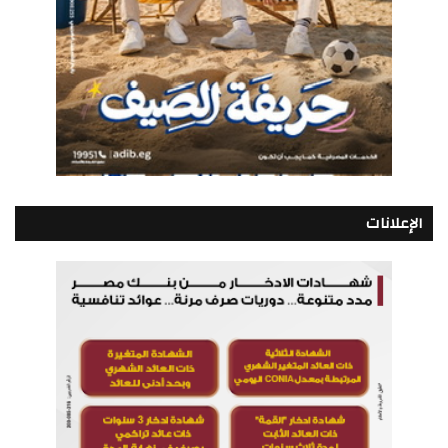
الإعلانات