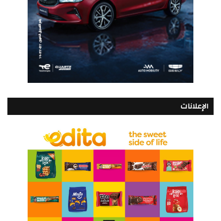
الإعلانات