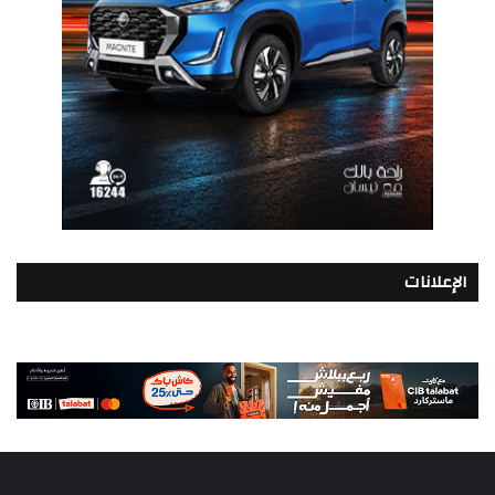
الإعلانات