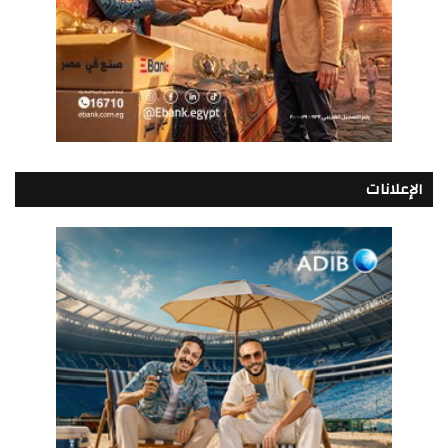
الإعلانات