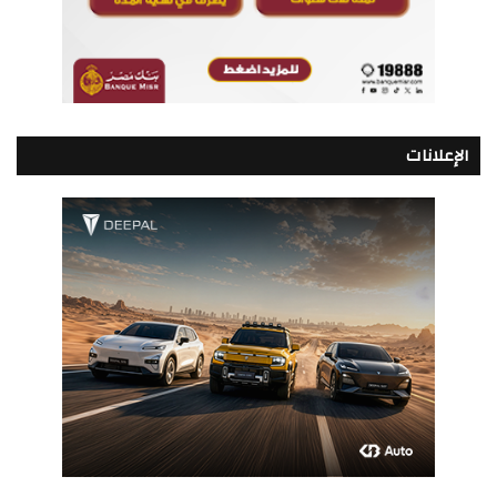
الإعلانات