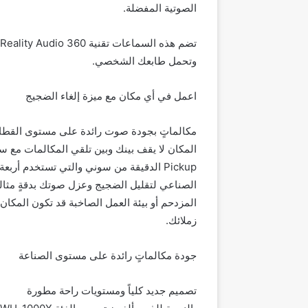
الصوتية المفضلة.
وتحمل طابعك الشخصي.
اعمل في أي مكان مع ميزة إلغاء الضجيج
مكالماتٍ بجودة صوت رائدة على مستوى القطا
Pickup الدقيقة من سوني والتي تستخدم أر
الصناعي لتقليل الضجيج وعزل صوتك بدقةٍ مثالي
المزدحم أو بيئة العمل الصاخبة قد تكون المكان 
زملائك.
جودة مكالماتٍ رائدة على مستوى الصناعة
تصميم جديد كلياً ومستويات راحة مطورة