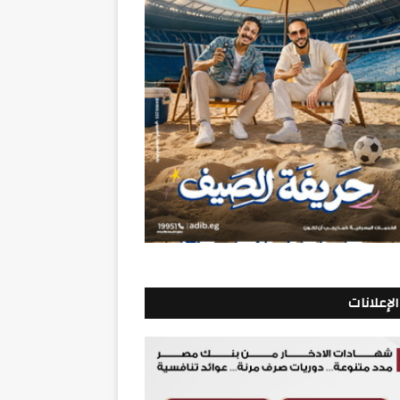
الإعلانات