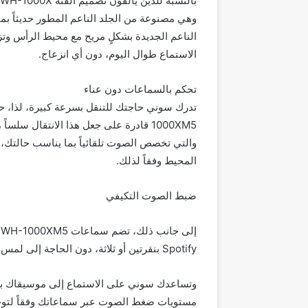
وهي مصنوعة من الجلد الناعم المطور حديثاً بما
الناعم الجديدة بشكلٍ مريح مع محيط الرأس وت
الاستماع طوال اليوم، دون أي انزعاج.
تحكم بالسماعات دون عناء
والتي تخصص الصوت تلقائياً بما يناسب حالتك، 
المحيط وفقاً لذلك.
ضبط الصوت التكيفي
إ
Spotify بنقرتين أو ثلاثة، دون الحاجة إلى لمس هاتفك الذكي.