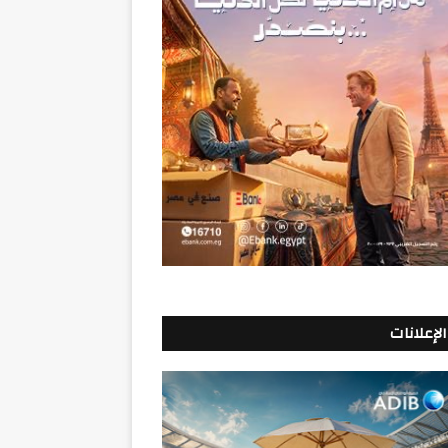
الإعلانات