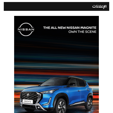
الإعلانات