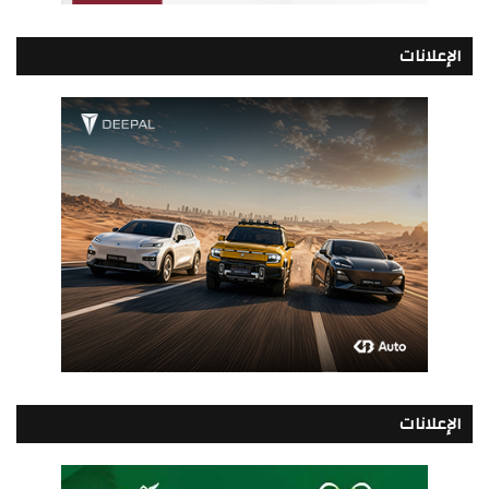
الإعلانات
الإعلانات