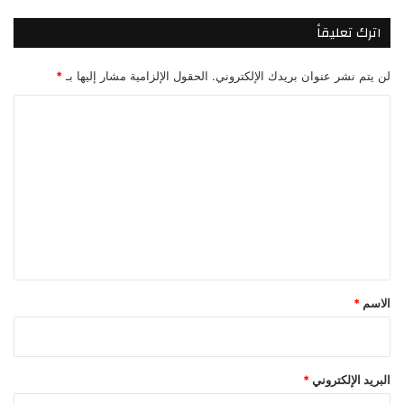
اترك تعليقاً
لن يتم نشر عنوان بريدك الإلكتروني.
الحقول الإلزامية مشار إليها بـ
*
ا
ل
ت
ع
ل
ي
ق
*
الاسم
*
البريد الإلكتروني
*