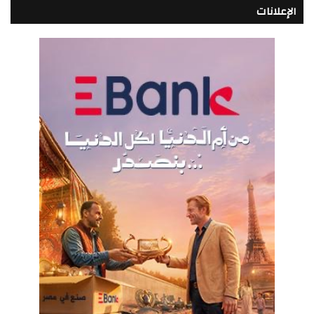
الإعلانات