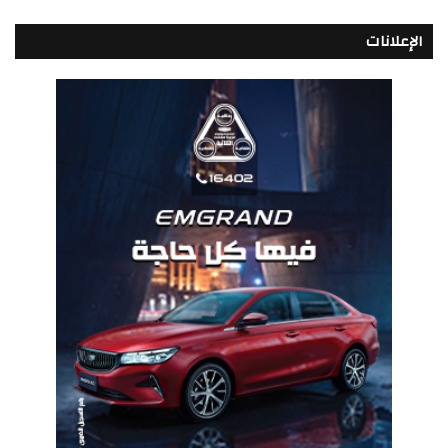
الإعلانات