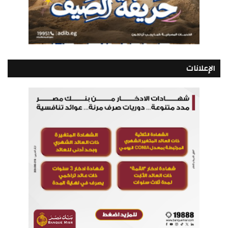
الإعلانات