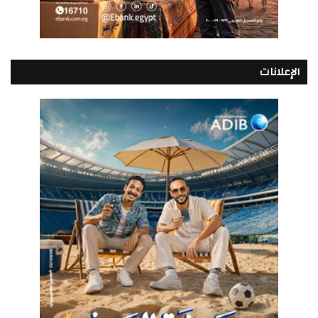
الإعلانات