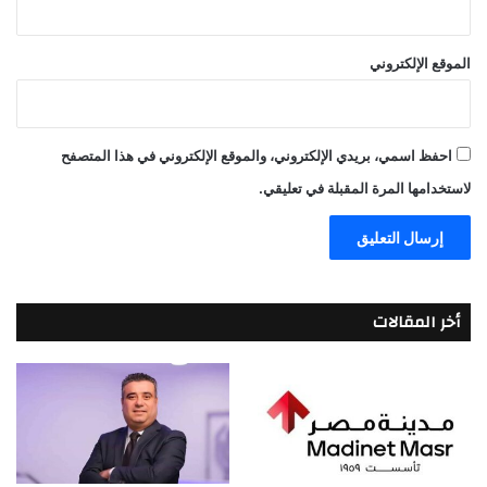
الموقع الإلكتروني
احفظ اسمي، بريدي الإلكتروني، والموقع الإلكتروني في هذا المتصفح
لاستخدامها المرة المقبلة في تعليقي.
أخر المقالات