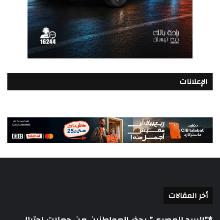
الإعلانات
أخر المقالات