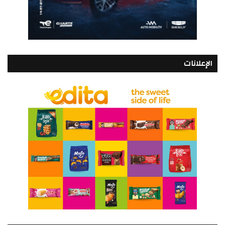
الإعلانات