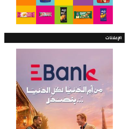
الإعلانات