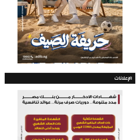
الإعلانات