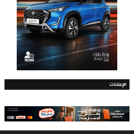
الإعلانات