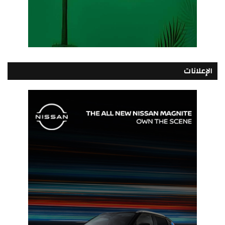
الإعلانات