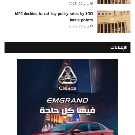
مايو 22, 2025
MPC decides to cut key policy rates by 100
basis points
مايو 22, 2025
الإعلانات