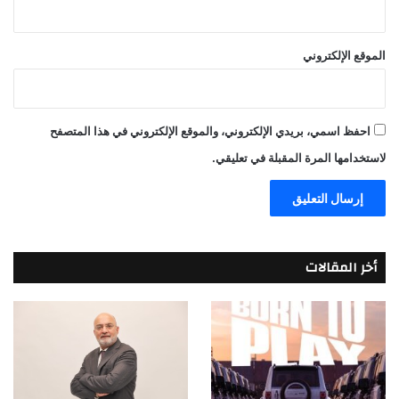
الموقع الإلكتروني
احفظ اسمي، بريدي الإلكتروني، والموقع الإلكتروني في هذا المتصفح
لاستخدامها المرة المقبلة في تعليقي.
أخر المقالات