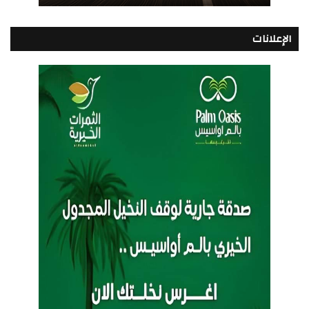
الإعلانات