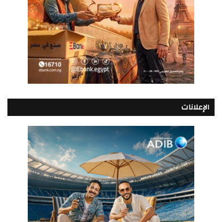
الإعلانات