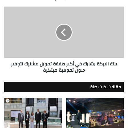
بنك
البركة
يشارك
في
أكبر
صفقة
تمويل
مشترك
لتوفير
بنك البركة يشارك في أكبر صفقة تمويل مشترك لتوفير
حلول
حلول تمويلية مبتكرة
تمويلية
مبتكرة
مقالات ذات صلة