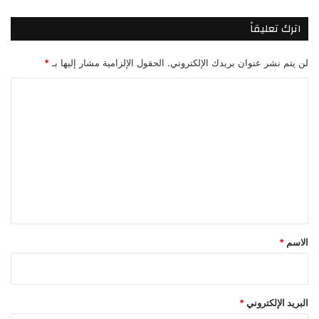
اترك تعليقاً
لن يتم نشر عنوان بريدك الإلكتروني.
الحقول الإلزامية مشار إليها بـ
*
ا
ل
ت
ع
ل
ي
ق
*
الاسم
*
البريد الإلكتروني
*