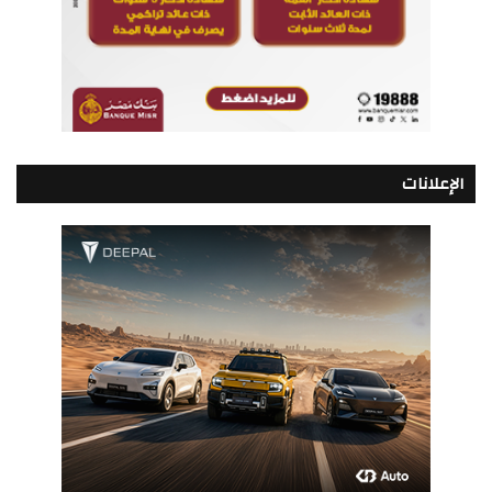
الإعلانات