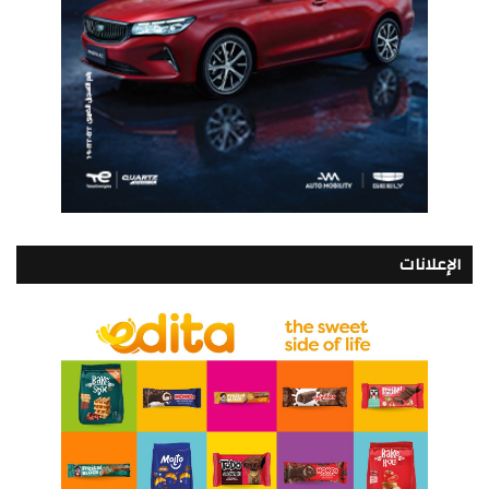
الإعلانات