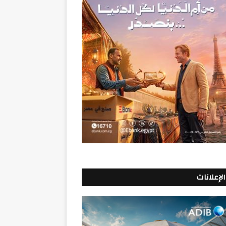
الإعلانات