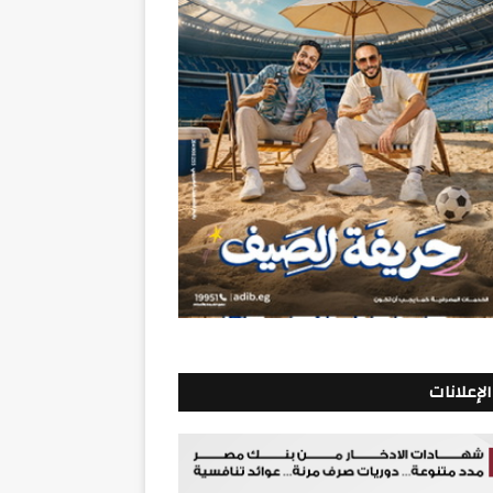
الإعلانات