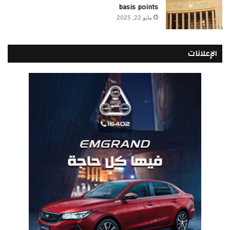
basis points
مايو 22, 2025
الإعلانات