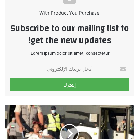
With Product You Purchase
Subscribe to our mailing list to
get the new updates!
Lorem ipsum dolor sit amet, consectetur.
أدخل
بريدك
الإلكتروني
الإمارات
تنقل
دفعة
جديدة
من