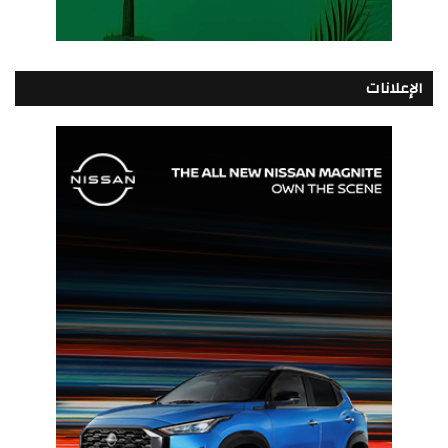
الإعلانات