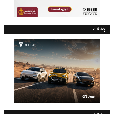
الإعلانات