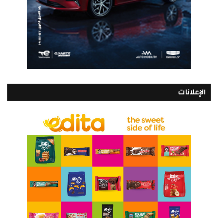
الإعلانات