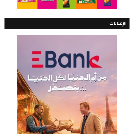
الإعلانات