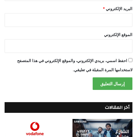
البريد الإلكتروني
*
الموقع الإلكتروني
احفظ اسمي، بريدي الإلكتروني، والموقع الإلكتروني في هذا المتصفح
لاستخدامها المرة المقبلة في تعليقي.
أخر المقالات