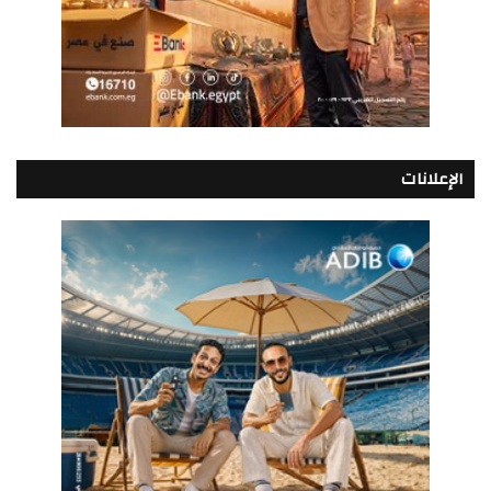
الإعلانات