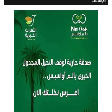
الإعلانات