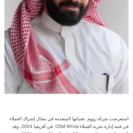
استعرضت شركة زووم تقنياتها المتقدمة في مجال إشراك العملاء
في قمة إدارة تجربة العملاء CEM Africa في أفريقيا 2024، وقد