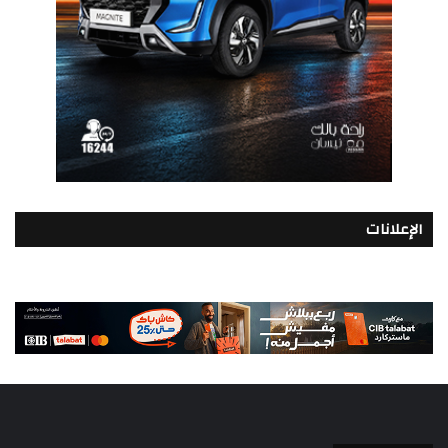
الإعلانات