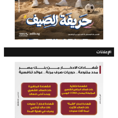
الإعلانات