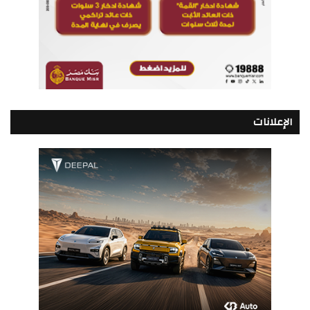
الإعلانات