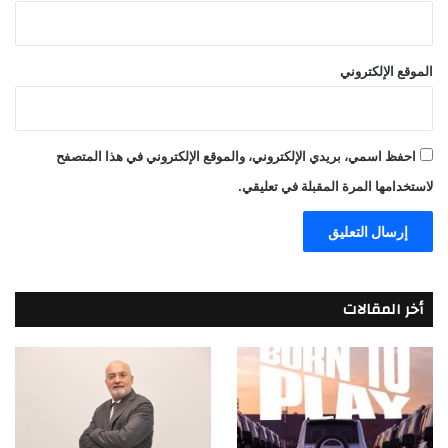
الموقع الإلكتروني
احفظ اسمي، بريدي الإلكتروني، والموقع الإلكتروني في هذا المتصفح
لاستخدامها المرة المقبلة في تعليقي.
أخر المقالات