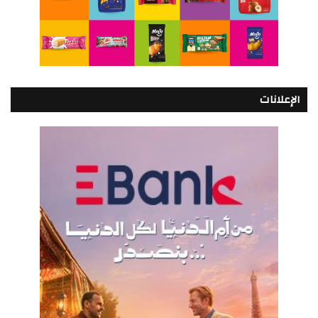
الإعلانات