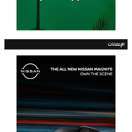
الإعلانات