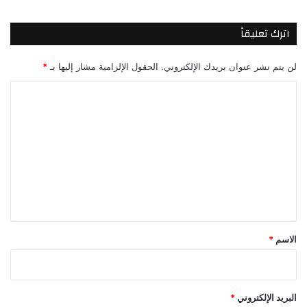
اترك تعليقاً
لن يتم نشر عنوان بريدك الإلكتروني.
الحقول الإلزامية مشار إليها بـ
*
ا
ل
ت
ع
ل
ي
ق
*
الاسم
*
البريد الإلكتروني
*