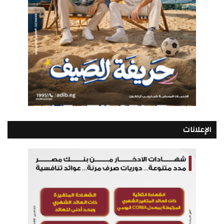
الإعلانات