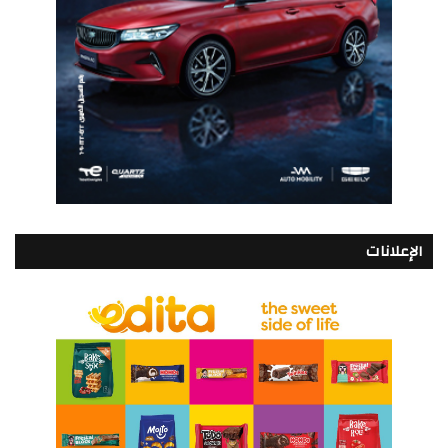
الإعلانات