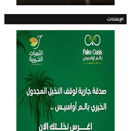
الإعلانات