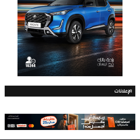
الإعلانات