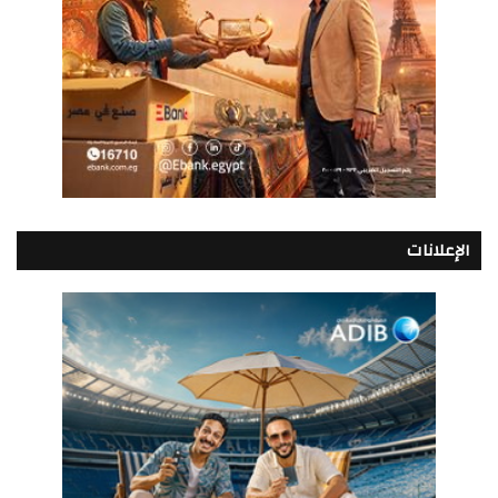
الإعلانات