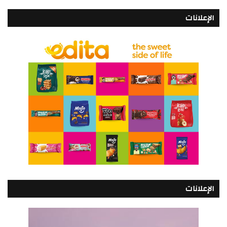
الإعلانات
الإعلانات