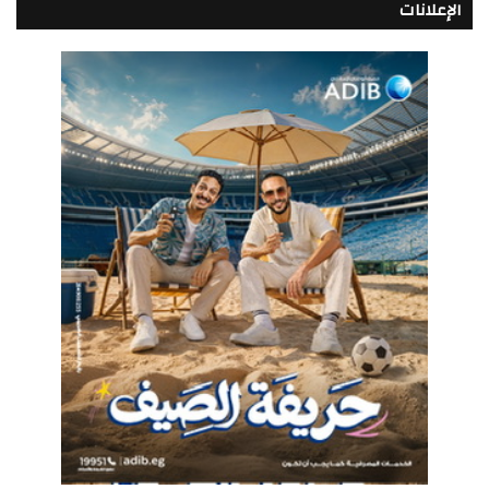
الإعلانات