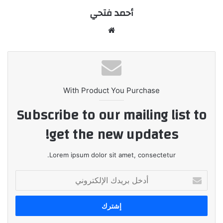
أحمد فتحي
موقع
الويب
With Product You Purchase
Subscribe to our mailing list to
get the new updates!
Lorem ipsum dolor sit amet, consectetur.
أدخل
بريدك
الإلكتروني