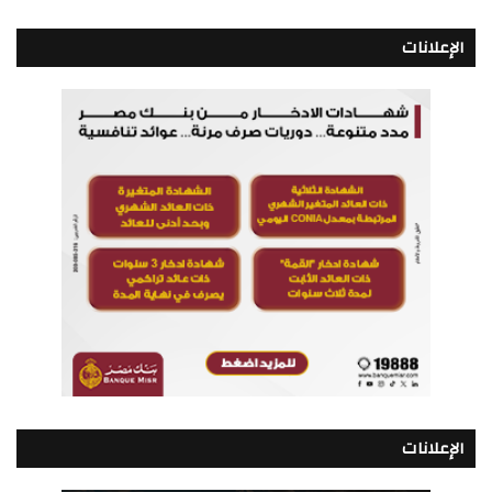
الإعلانات
الإعلانات