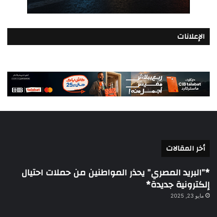
الإعلانات
أخر المقالات
*”البريد المصري” يحذر المواطنين من حملات احتيال
إلكترونية جديدة*
مايو 23, 2025