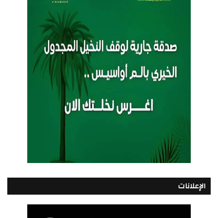
الإعلانات