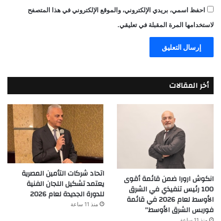
احفظ اسمي، بريدي الإلكتروني، والموقع الإلكتروني في هذا المتصفح
لاستخدامها المرة المقبلة في تعليقي.
أخر المقالات
اتحاد شركات التأمين المصرية
انكوش ارورا ضمن قائمة أقوى
يعتمد تشكيل اللجان الفنية
100 رئيس تنفيذي في الشرق
للدورة الجديدة لعام 2026
الأوسط لعام 2026 في قائمة
منذ 11 ساعة
فوربس الشرق الأوسط”
منذ 11 ساعة