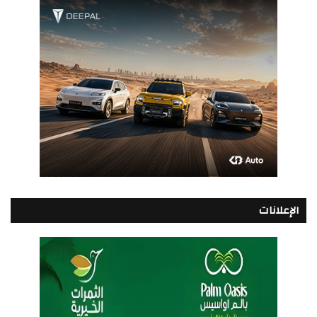
الإعلانات