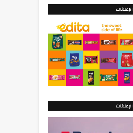
الإعلانات
الإعلانات