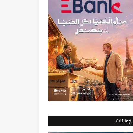
الإعلانات