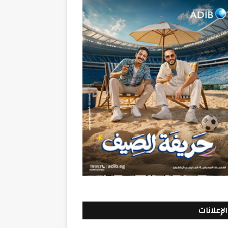
الإعلانات