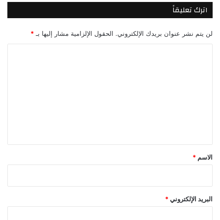
اترك تعليقاً
لن يتم نشر عنوان بريدك الإلكتروني.
الحقول الإلزامية مشار إليها بـ
*
ا
ل
ت
ع
ل
ي
ق
*
الاسم
*
البريد الإلكتروني
*