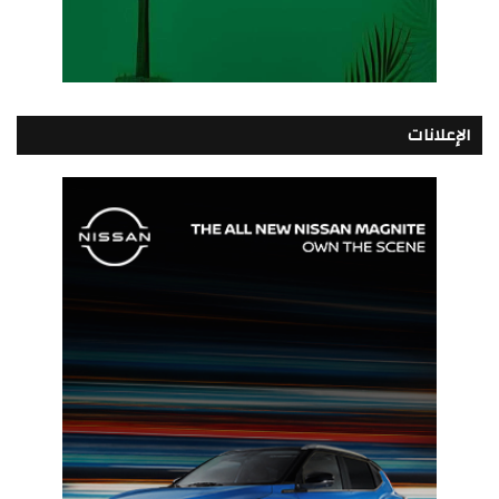
الإعلانات