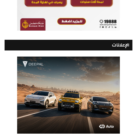
الإعلانات