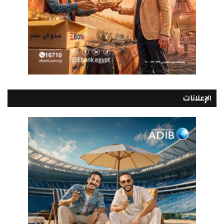
الإعلانات