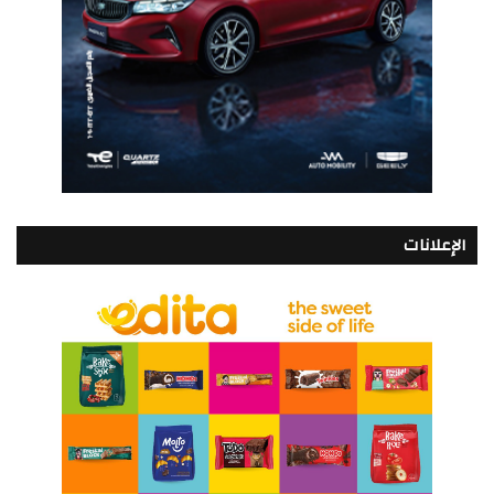
الإعلانات