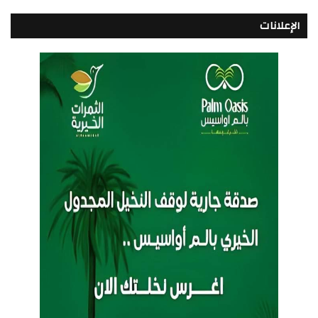
الإعلانات