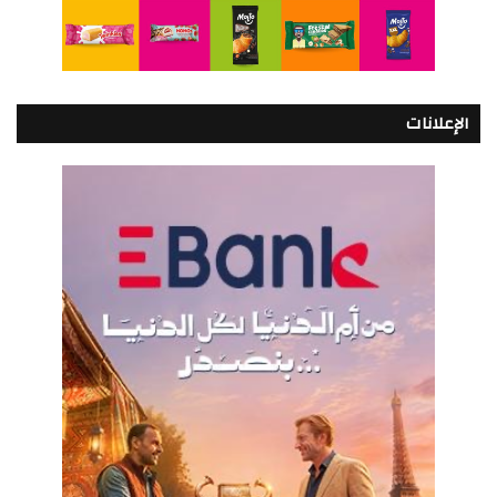
الإعلانات