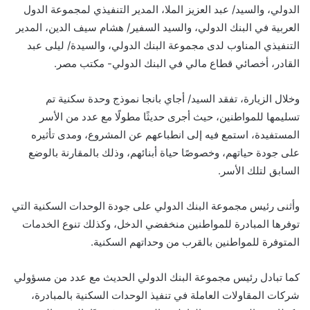
الدولي، والسيد/ عبد العزيز الملا، المدير التنفيذي لمجموعة الدول
العربية في البنك الدولي، والسيد السفير/ هشام سيف الدين، المدير
التنفيذي المناوب لدى مجموعة البنك الدولي، والسيدة/ ليلى عبد
القادر، أخصائي قطاع مالي في البنك الدولي- مكتب مصر.
وخلال الزيارة، تفقد السيد/ أجاي بانجا نموذج وحدة سكنية تم
تسليمها للمواطنين، حيث أجرى حديثًا مطولًا مع عدد من الأسر
المستفيدة، استمع فيه إلى انطباعهم عن المشروع، ومدى تأثيره
على جودة حياتهم، وخصوصًا حياة أبنائهم، وذلك بالمقارنة بالوضع
السابق لتلك الأسر.
وأثنى رئيس مجموعة البنك الدولي على جودة الوحدات السكنية التي
توفرها المبادرة للمواطنين منخفضي الدخل، وكذلك تنوع الخدمات
المتوفرة للمواطنين بالقرب من وحداتهم السكنية.
كما تبادل رئيس مجموعة البنك الدولي الحديث مع عدد من مسؤولي
شركات المقاولات العاملة في تنفيذ الوحدات السكنية بالمبادرة،