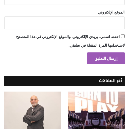
الموقع الإلكتروني
احفظ اسمي، بريدي الإلكتروني، والموقع الإلكتروني في هذا المتصفح
لاستخدامها المرة المقبلة في تعليقي.
أخر المقالات