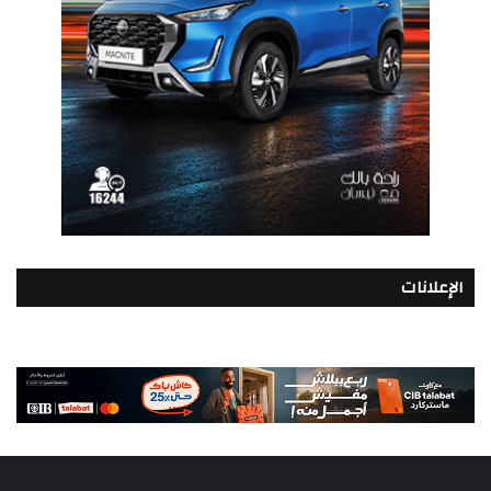
الإعلانات