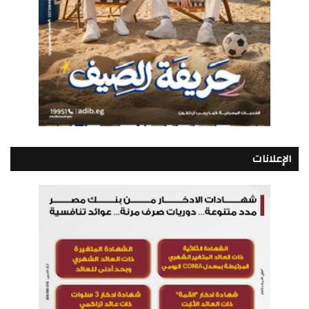
الإعلانات