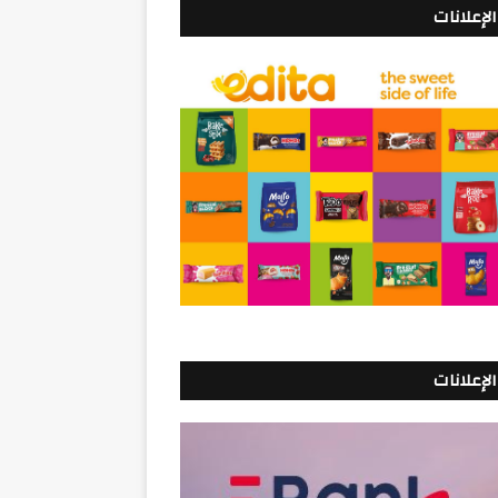
الإعلانات
الإعلانات