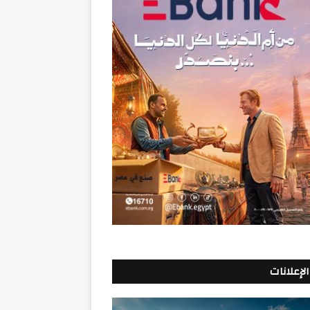
الإعلانات