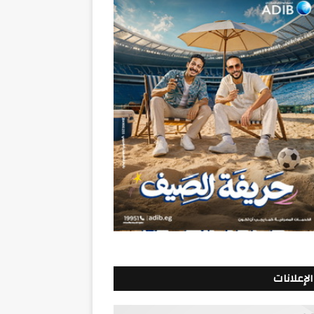
الإعلانات