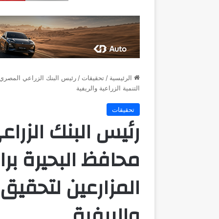
الرئيسية
/
تحقيقات
/
رئيس البنك الزراعي المصري 
التنمية الزراعية والريفية
تحقيقات
رئيس البنك الزر
محافظ البحيرة بر
المزارعين لتحقيق ا
والريفية