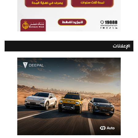
الإعلانات