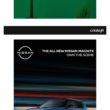
الإعلانات