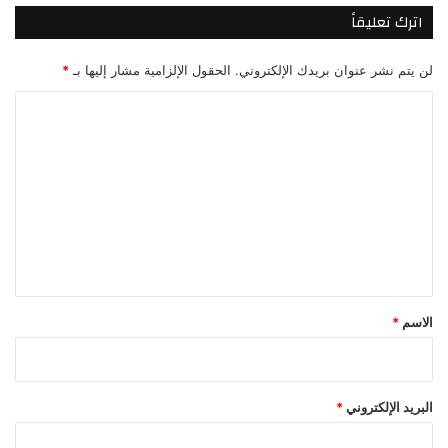
اترك تعليقاً
لن يتم نشر عنوان بريدك الإلكتروني.
الحقول الإلزامية مشار إليها بـ
*
ا
ل
ت
ع
ل
ي
ق
*
الاسم
*
البريد الإلكتروني
*