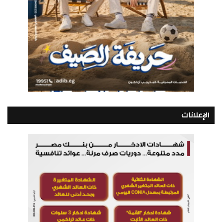
الإعلانات