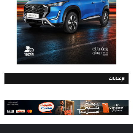
الإعلانات