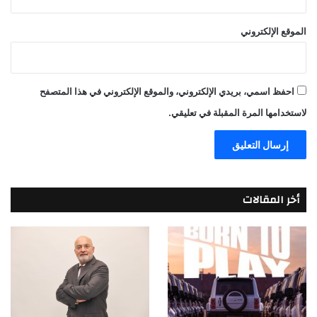
الموقع الإلكتروني
احفظ اسمي، بريدي الإلكتروني، والموقع الإلكتروني في هذا المتصفح
لاستخدامها المرة المقبلة في تعليقي.
أخر المقالات