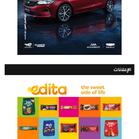
الإعلانات