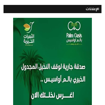
الإعلانات