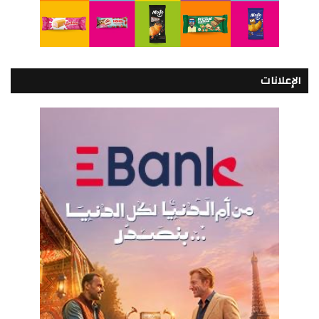
الإعلانات