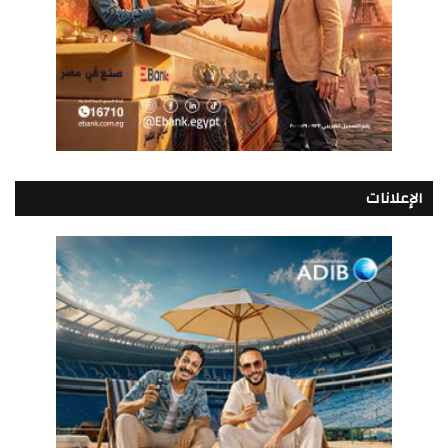
الإعلانات