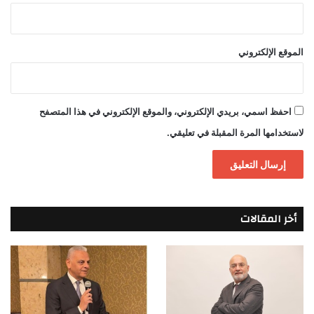
الموقع الإلكتروني
احفظ اسمي، بريدي الإلكتروني، والموقع الإلكتروني في هذا المتصفح
لاستخدامها المرة المقبلة في تعليقي.
أخر المقالات