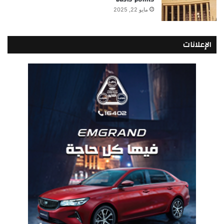
مايو 22, 2025
الإعلانات