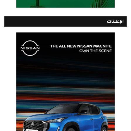
الإعلانات