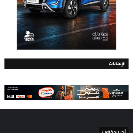
الإعلانات
أخر المقالات