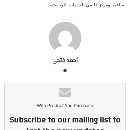
صناعية، ومركز عالمي للخدمات اللوجستية.
أحمد فتحي
موقع
الويب
With Product You Purchase
Subscribe to our mailing list to