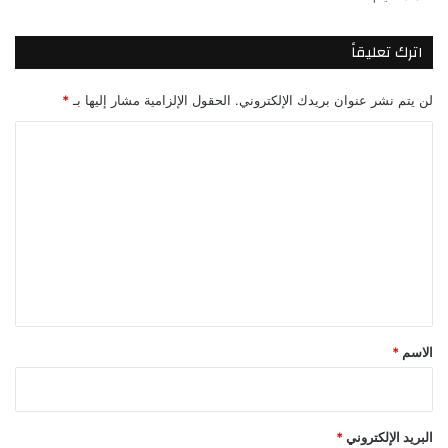
اترك تعليقاً
لن يتم نشر عنوان بريدك الإلكتروني.
الحقول الإلزامية مشار إليها بـ
*
ا
ل
ت
ع
ل
ي
ق
*
الاسم
*
البريد الإلكتروني
*