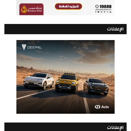
الإعلانات
الإعلانات