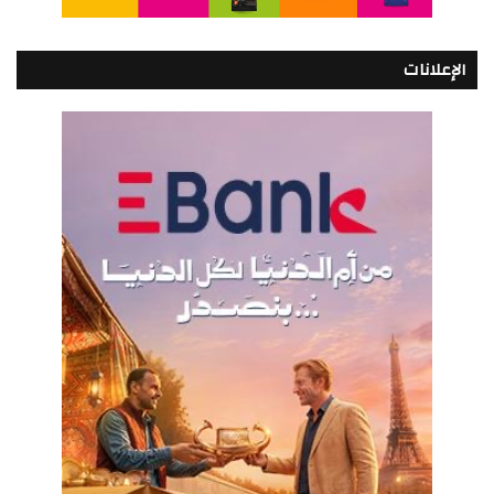
الإعلانات