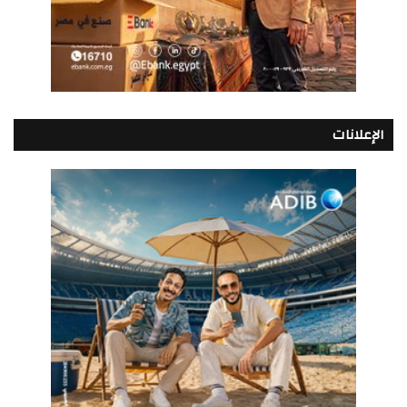
الإعلانات