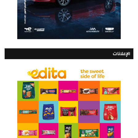
الإعلانات