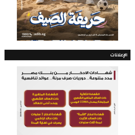
الإعلانات