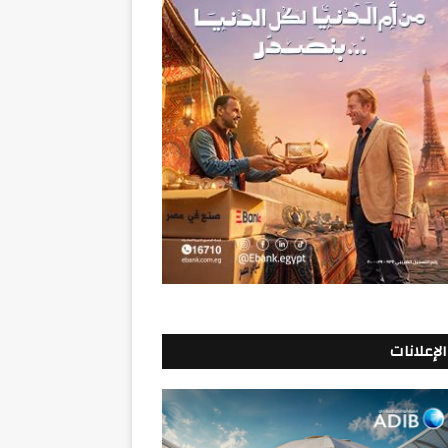
الإعلانات