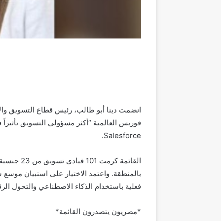
انضمت دينا أبو طالب، رئيس قطاع التسويق وال
Salesforce.
فعلية باستخدام الذكاء الاصطناعي والتحول الر
*مصريون يتصدرون القائمة*