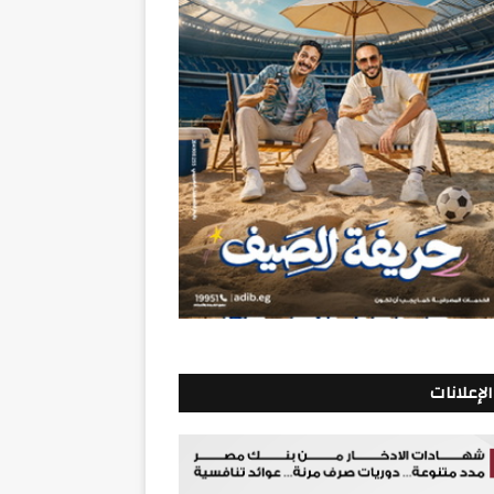
الإعلانات