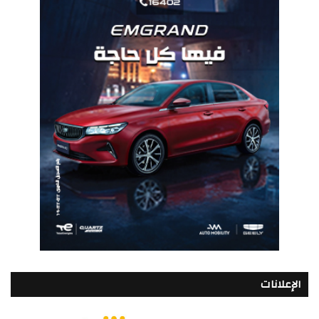
الإعلانات