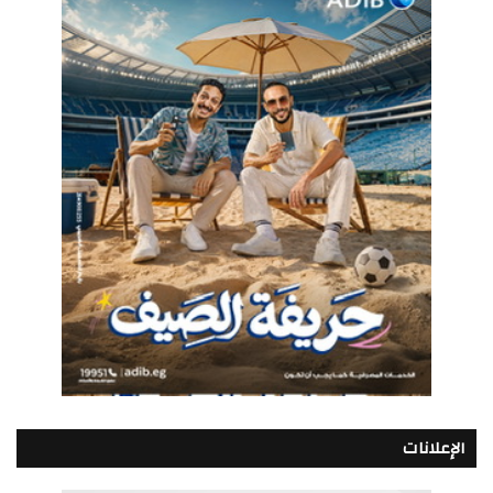
الإعلانات