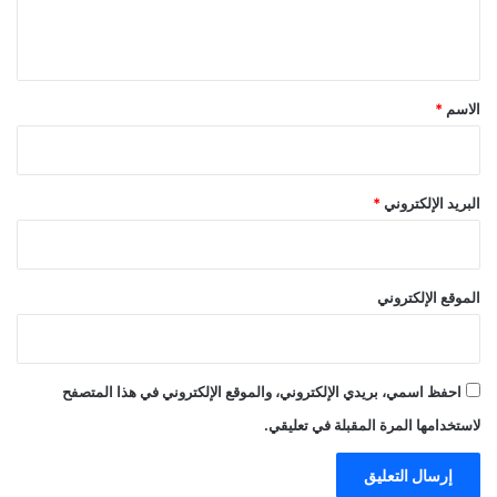
ل
ي
ق
*
الاسم
*
البريد الإلكتروني
*
الموقع الإلكتروني
احفظ اسمي، بريدي الإلكتروني، والموقع الإلكتروني في هذا المتصفح
لاستخدامها المرة المقبلة في تعليقي.