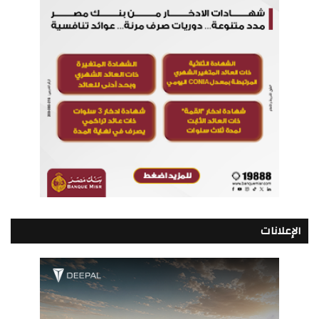
الإعلانات