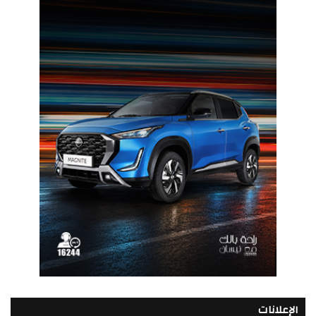
الإعلانات