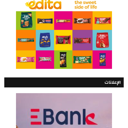
الإعلانات