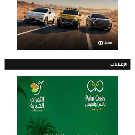
الإعلانات