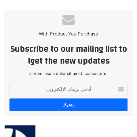
الويب
With Product You Purchase
Subscribe to our mailing list to
get the new updates!
Lorem ipsum dolor sit amet, consectetur.
أدخل
بريدك
الإلكتروني
إلكترولكس
تختتم