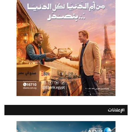
الإعلانات