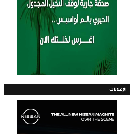
الإعلانات