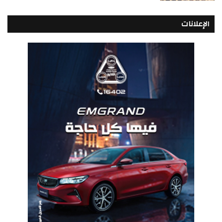
الإعلانات