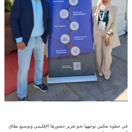
في خطوة تعكس توجهها نحو تعزيز حضورها الإقليمي وتوسيع نطاق