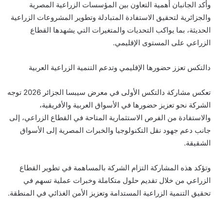
وأكد الجانبان أهمية التعاون بين المؤسسات الزراعية المصرية
والجزائرية لتحقيق الاستفادة المتبادلة وتطوير المشروعات الزراعية
الحديثة، بما يواكب التحديات والمتغيرات التي يشهدها القطاع
الزراعي على المستوى الإقليمي.
دالتكس تعزز حضورها الإقليمي وتدعم التنمية الزراعية العربية
تعكس مشاركة دالتكس الأولى في معرض سيبسا الجزائر 2026 توجه
الشركة نحو تعزيز حضورها في الأسواق العربية والأفريقية،
والاستفادة من الفرص الاستثمارية المتاحة في القطاع الزراعي، إلى
جانب دعم جهود نقل التكنولوجيا والخبرات المصرية إلى الأسواق
الشقيقة.
وتؤكد هذه المشاركة التزام الشركة بالمساهمة في تطوير القطاع
الزراعي من خلال تقديم حلول متكاملة وخبرات عملية تسهم في
تحقيق التنمية الزراعية المستدامة وتعزيز الأمن الغذائي في المنطقة.