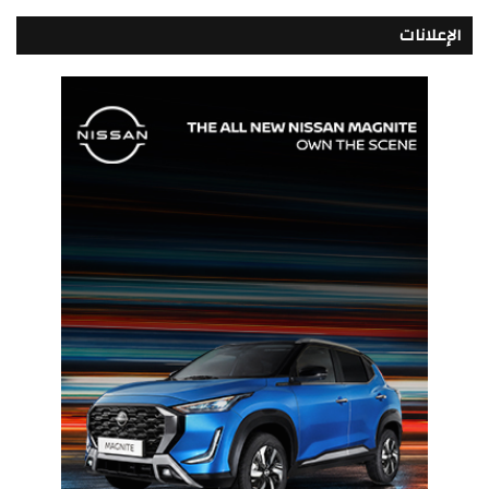
الإعلانات