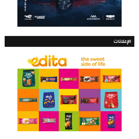
الإعلانات