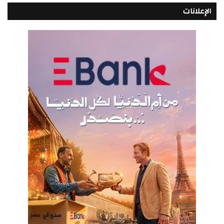
الإعلانات