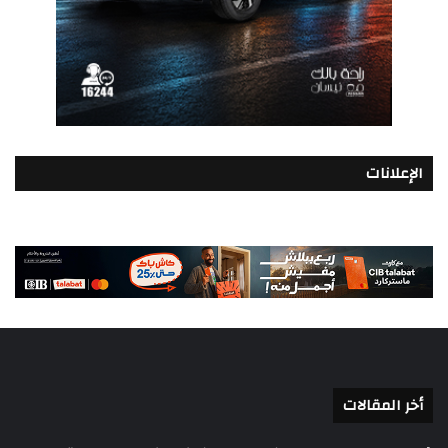
الإعلانات
أخر المقالات