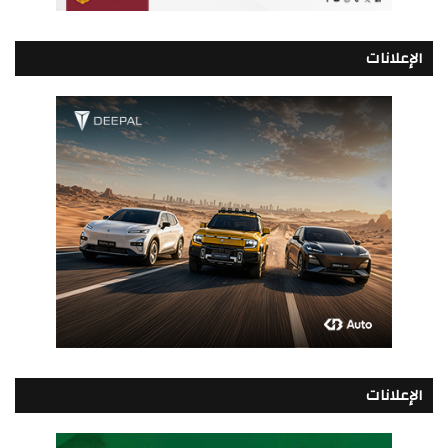
الإعلانات
الإعلانات