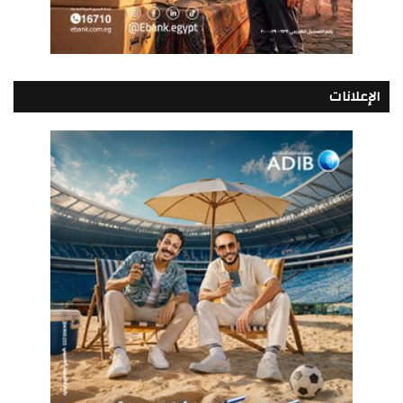
الإعلانات