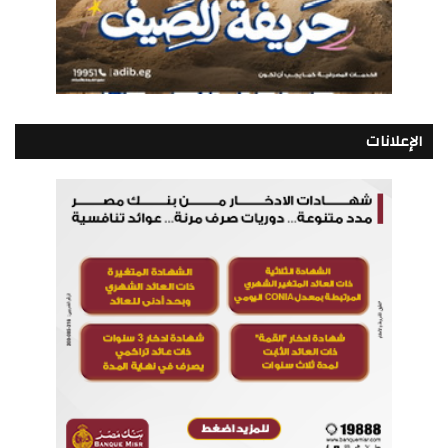
الإعلانات