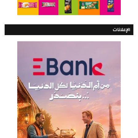
الإعلانات