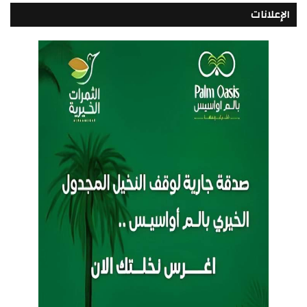
الإعلانات