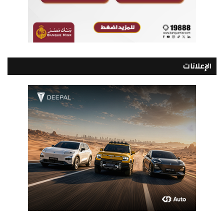
الإعلانات