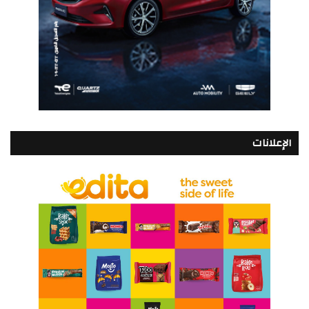
الإعلانات