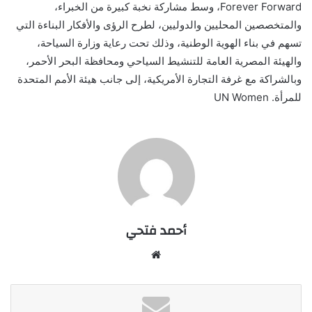
Forever Forward، وسط مشاركة نخبة كبيرة من الخبراء،
والمتخصصين المحليين والدوليين، لطرح الرؤى والأفكار البناءة التي
تسهم في بناء الهوية الوطنية، وذلك تحت رعاية وزارة السياحة،
والهيئة المصرية العامة للتنشيط السياحي ومحافظة البحر الأحمر،
وبالشراكة مع غرفة التجارة الأمريكية، إلى جانب هيئة الأمم المتحدة
للمرأة. UN Women
أحمد فتحي
موقع
الويب