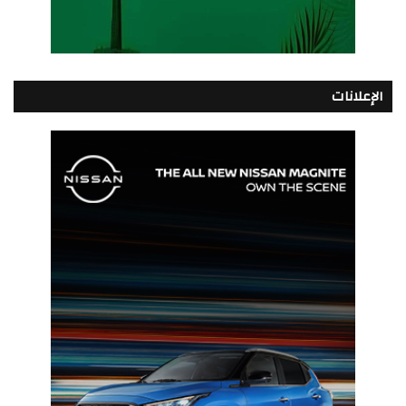
الإعلانات