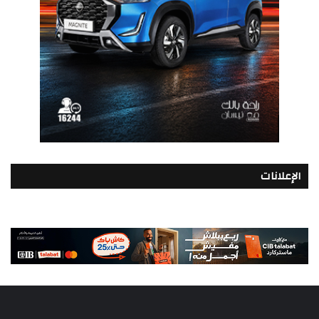
الإعلانات