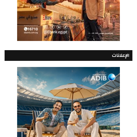
الإعلانات