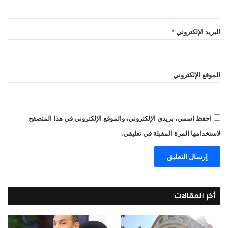
البريد الإلكتروني
*
الموقع الإلكتروني
احفظ اسمي، بريدي الإلكتروني، والموقع الإلكتروني في هذا المتصفح
لاستخدامها المرة المقبلة في تعليقي.
أخر المقالات