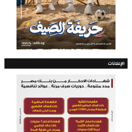
الإعلانات