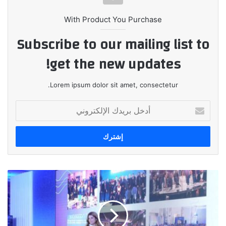
With Product You Purchase
Subscribe to our mailing list to
get the new updates!
Lorem ipsum dolor sit amet, consectetur.
أدخل
بريدك
الإلكتروني
انطلاق
قمة
صوت
مصر
بحضور