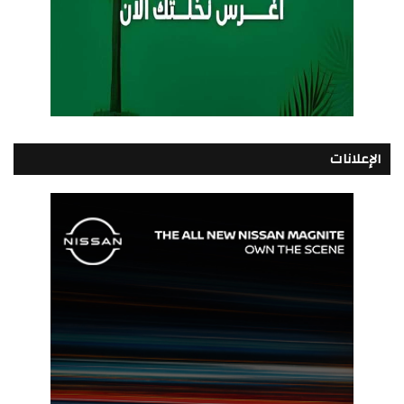
الإعلانات