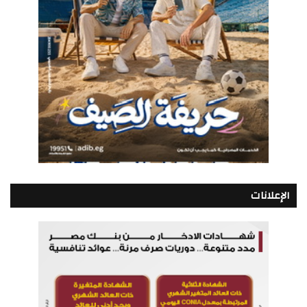
الإعلانات