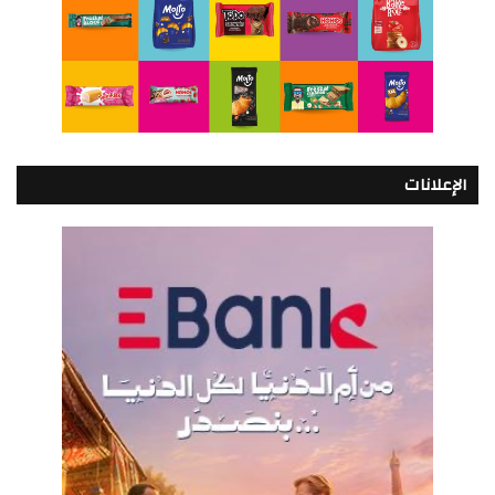
الإعلانات