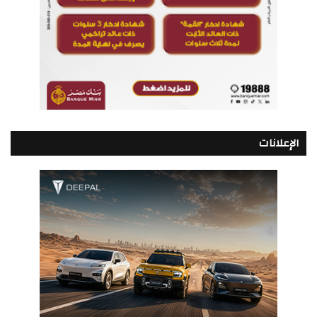
الإعلانات