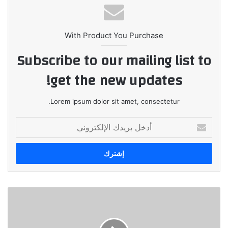
With Product You Purchase
Subscribe to our mailing list to
get the new updates!
Lorem ipsum dolor sit amet, consectetur.
أدخل
بريدك
الإلكتروني
بي
تك
تشارك
فى