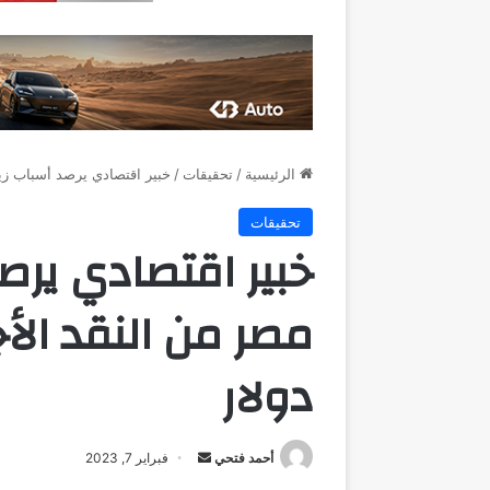
الرئيسية
/
تحقيقات
/
خبير اقتصادي يرصد أسباب زيادة احتيا
تحقيقات
خبير اقتصادي يرص
دولار
أرسل
أحمد فتحي
فبراير 7, 2023
بريدا