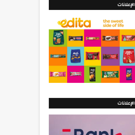
الإعلانات
الإعلانات