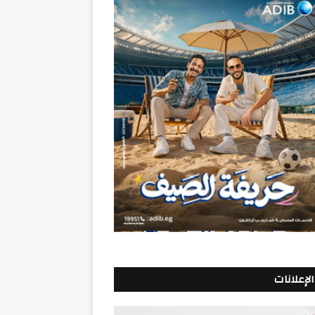
الإعلانات