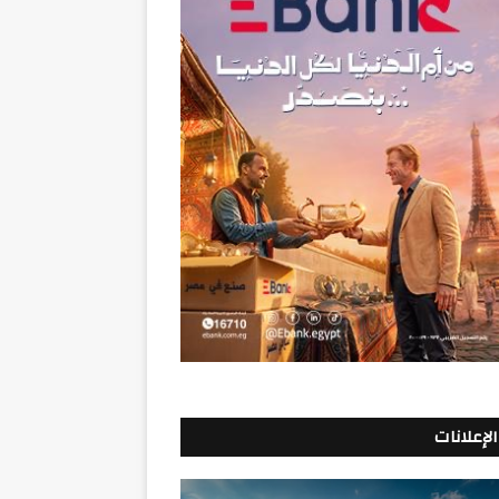
الإعلانات