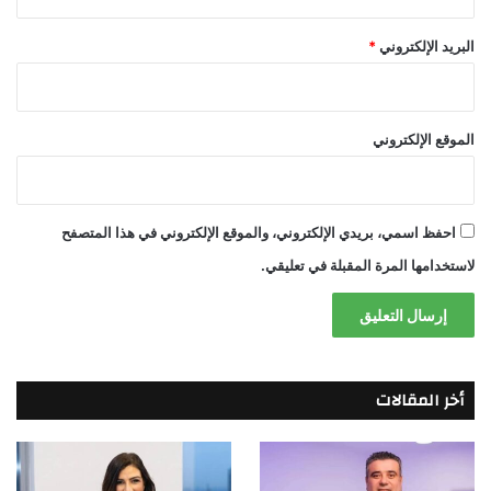
البريد الإلكتروني
*
الموقع الإلكتروني
احفظ اسمي، بريدي الإلكتروني، والموقع الإلكتروني في هذا المتصفح
لاستخدامها المرة المقبلة في تعليقي.
أخر المقالات