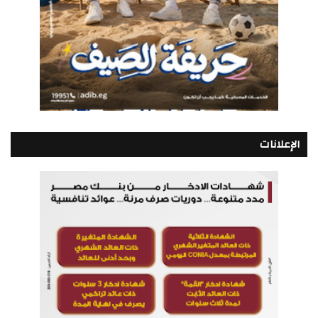
الإعلانات