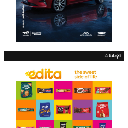
الإعلانات