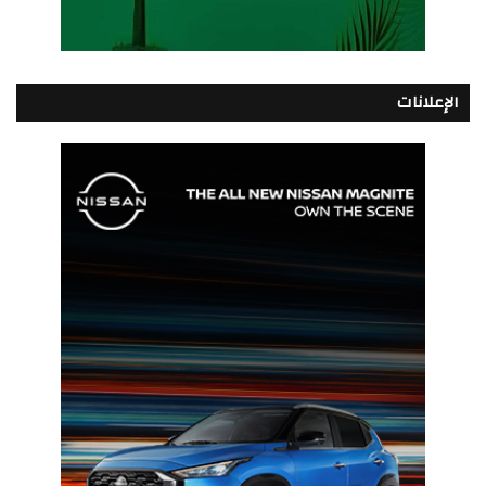
الإعلانات