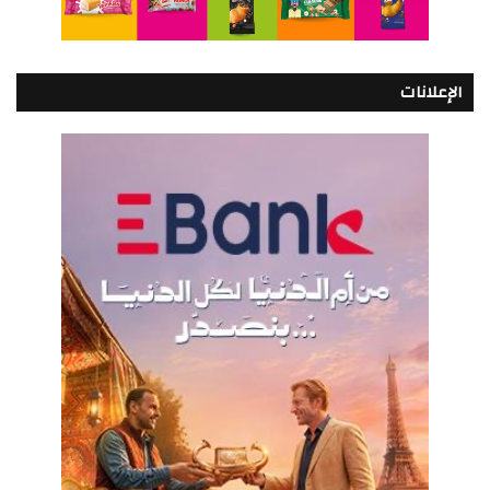
الإعلانات