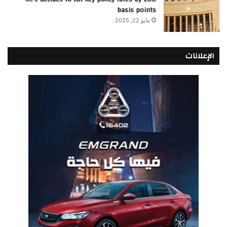
basis points
مايو 22, 2025
الإعلانات