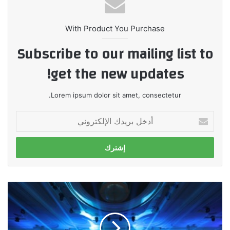
With Product You Purchase
Subscribe to our mailing list to
get the new updates!
Lorem ipsum dolor sit amet, consectetur.
أدخل
بريدك
الإلكتروني
لأول
مرة
في
مصر
..