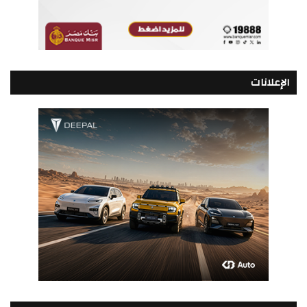
الإعلانات