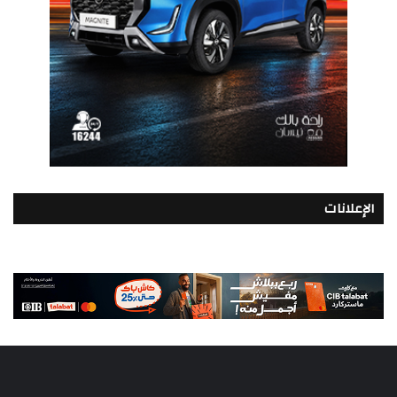
الإعلانات