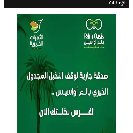
الإعلانات