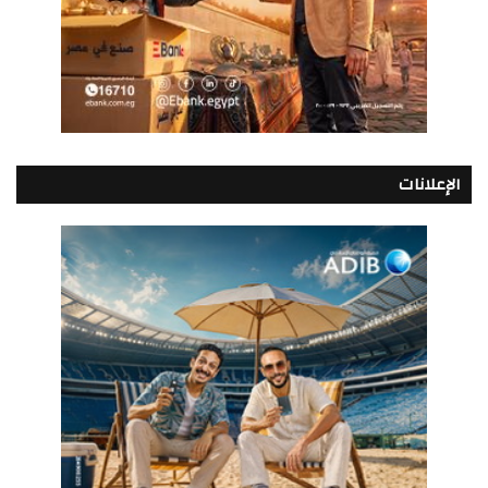
الإعلانات