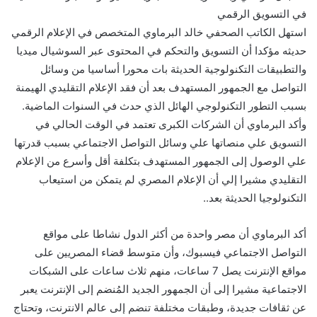
في التسويق الرقمي
استهل الكاتب الصحفي خالد البرماوي المتخصص في الإعلام الرقمي
حديثه مؤكدا أن التسويق والتحكم في المحتوى عبر السوشيال ميديا
والتطبيقات التكنولوجية الحديثة بات محورا أساسيا من وسائل
التواصل مع الجمهور المستهدف بعد أن فقد الإعلام التقليدي الهيمنة
بسبب التطور التكنولوجي الهائل الذي حدث في السنوات الماضية.
وأكد البرماوي أن الشركات الكبرى تعتمد في الوقت الحالي في
التسويق علي منصاتها علي وسائل التواصل الاجتماعي بسبب قدرتها
علي الوصول إلى الجمهور المستهدف بتكلفة أقل وأسرع من الإعلام
التقليدي مشيرا إلي أن الإعلام المصري لم يتمكن من استيعاب
التكنولوجيا الحديثة بعد..
أكد البرماوي أن مصر واحدة من أكثر الدول نشاطا على مواقع
التواصل الاجتماعي فيسبوك، وأن متوسط قضاء المصريين على
مواقع الإنترنت يصل 7 ساعات، منهم ثلاث ساعات على الشبكات
الاجتماعية مشيرا إلى أن الجمهور الجديد المُنضم إلى الإنترنت يعبر
عن ثقافات جديدة، وطبقات مختلفة تنضم إلى عالم الانترنت، وتحتاج