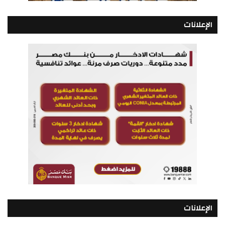
الإعلانات
الإعلانات