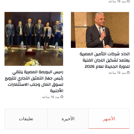
منذ 18 ساعة
اتحاد شركات التأمين المصرية
يعتمد تشكيل اللجان الفنية
للدورة الجديدة لعام 2026
رءيس البورصة المصرية يلتقي
منذ 18 ساعة
رئيس جهاز التمثيل التجاري للترويج
لسوق المال وجذب الاستثمارات
الأجنبية
منذ 18 ساعة
الأشهر
الأخيرة
تعليقات