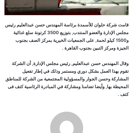
قامت شركة حلوان للأسمدة برئاسة المهندس حسن عبدالعليم رئيس
مجلس الإدارة والعضو المنتدب, بتوزيع 3500 كرتونة سلع غذائية
و1500 كيلو لحمة, على الجمعيات الخيرية بمركز الصف بجنوب
الجيزة ومركز التبين بجنوب القاهرة .
وقال المهندس حسن عبدالعليم, رئيس مجلس الإدارة, أن الشركة
تقوم بهذا العمل بشكل دوري ومستمر وذلك في إطار تفعيل
المشاركة وحسن الجوار والمسؤولية المجتمعية من الشركة للمناطق
المحيطة بها, وأيضا تضامنا ومشاركة في المبادرة الرئاسية كتف فى
كتف .