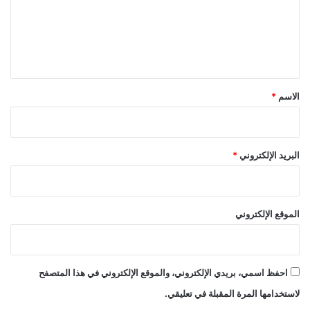
ع
ل
ي
ق
*
الاسم
*
البريد الإلكتروني
*
الموقع الإلكتروني
احفظ اسمي، بريدي الإلكتروني، والموقع الإلكتروني في هذا المتصفح
لاستخدامها المرة المقبلة في تعليقي.