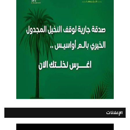
الإعلانات