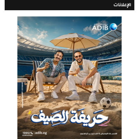
الإعلانات