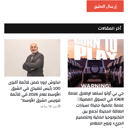
أخر المقالات
انكوش ارورا ضمن قائمة أقوى
100 رئيس تنفيذي في الشرق
جي بي أوتو تستعد لإطلاق علامة
الأوسط لعام 2026 في قائمة
iCAUR في السوق المصرية
فوربس الشرق الأوسط”
علامة عالمية جديدة لسيارات
منذ 18 ساعة
الطاقة الجديدة تجمع بين
التكنولوجيا الذكية والتصميم
الجريء وروح المغامر