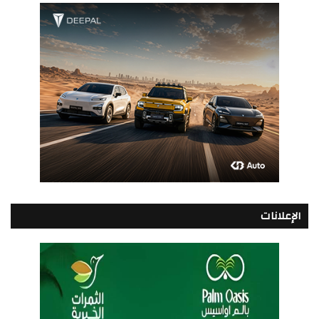
الإعلانات