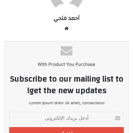
أحمد فتحي
موقع
الويب
With Product You Purchase
Subscribe to our mailing list to
get the new updates!
Lorem ipsum dolor sit amet, consectetur.
أدخل
بريدك
الإلكتروني