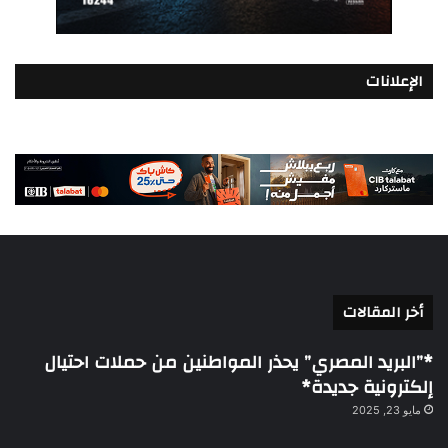
الإعلانات
أخر المقالات
*”البريد المصري” يحذر المواطنين من حملات احتيال
إلكترونية جديدة*
مايو 23, 2025