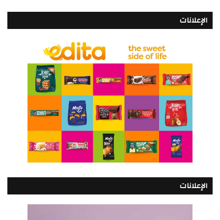
الإعلانات
الإعلانات