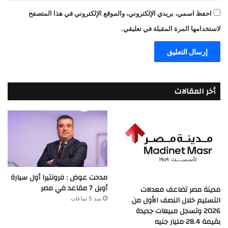
احفظ اسمي، بريدي الإلكتروني، والموقع الإلكتروني في هذا المتصفح
لاستخدامها المرة المقبلة في تعليقي.
أخر المقالات
مدحت عوض : فرونتيرا أول سيارة
أوبل 7 مقاعد في مصر
مدينة مصر تضاعف معدلات
التسليم خلال النصف الأول من
منذ 5 ساعات
2026 وتسجل مبيعات جديدة
بقيمة 28.4 مليار جنيه