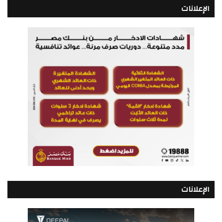
الإعلانات
الإعلانات