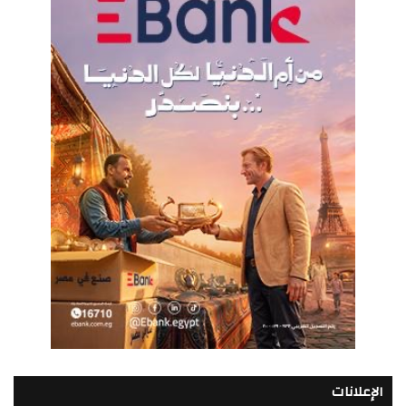
الإعلانات