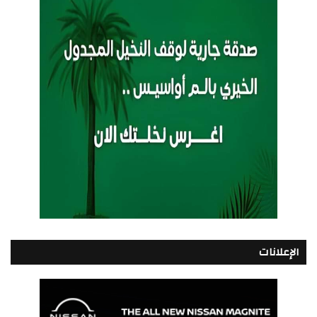
الإعلانات