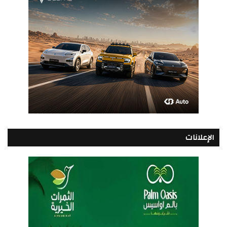
الإعلانات