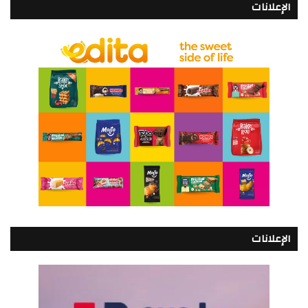
الإعلانات
الإعلانات