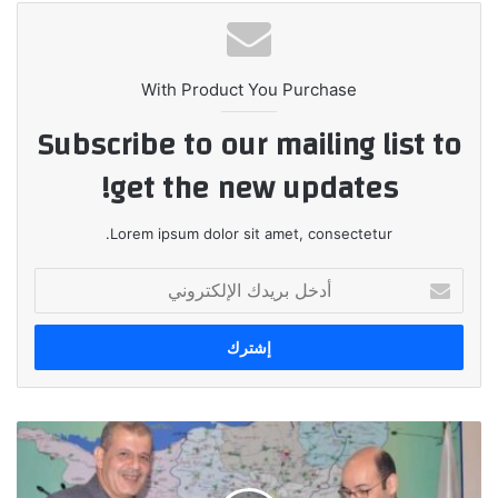
With Product You Purchase
Subscribe to our mailing list to
get the new updates!
Lorem ipsum dolor sit amet, consectetur.
أدخل
بريدك
الإلكتروني
رواد
الهندسة
الحديثة