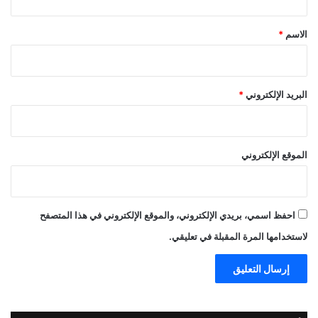
ق
*
الاسم
*
البريد الإلكتروني
*
الموقع الإلكتروني
احفظ اسمي، بريدي الإلكتروني، والموقع الإلكتروني في هذا المتصفح
لاستخدامها المرة المقبلة في تعليقي.