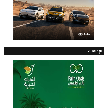
الإعلانات