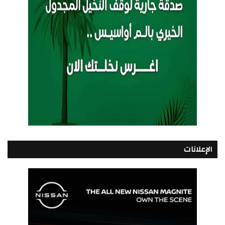
الإعلانات