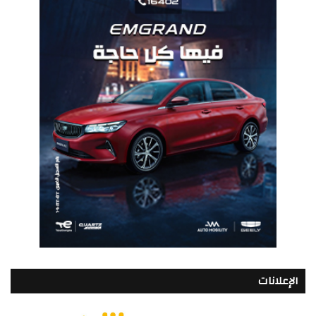
الإعلانات