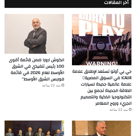
أخر المقالات
انكوش ارورا ضمن قائمة أقوى
100 رئيس تنفيذي في الشرق
جي بي أوتو تستعد لإطلاق علامة
الأوسط لعام 2026 في قائمة
iCAUR في السوق المصرية
فوربس الشرق الأوسط”
علامة عالمية جديدة لسيارات
منذ 22 ساعة
الطاقة الجديدة تجمع بين
التكنولوجيا الذكية والتصميم
الجريء وروح المغامر
منذ 22 ساعة