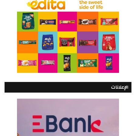
الإعلانات