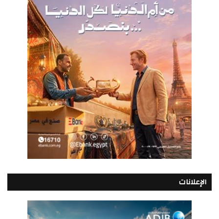
الإعلانات