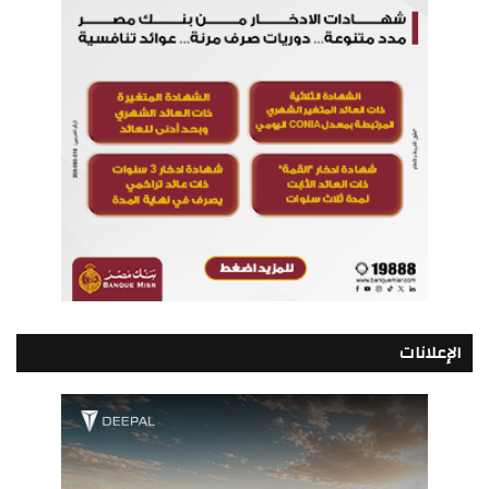
الإعلانات