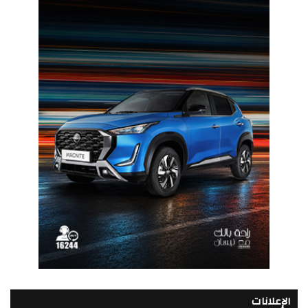
الإعلانات