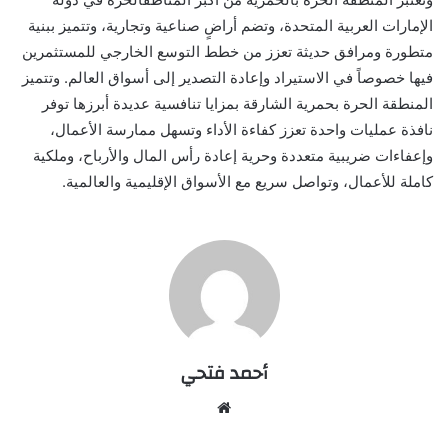
الإمارات العربية المتحدة، وتضم أراضٍ صناعية وتجارية، وتتميز ببنية
متطورة ومرافق حديثة تعزز من خطط التوسع الخارجي للمستثمرين
فيها خصوصاً في الاستيراد وإعادة التصدير إلى أسواق العالم. وتتميز
المنطقة الحرة بحمرية الشارقة بمزايا تنافسية عديدة أبرزها توفر
نافذة عمليات واحدة تعزز كفاءة الأداء وتسهل ممارسة الأعمال،
وإعفاءات ضريبية متعددة وحرية إعادة رأس المال والأرباح، وملكية
كاملة للأعمال، وتواصل سريع مع الأسواق الإقليمية والعالمية.
أحمد فتحي
موقع
الويب