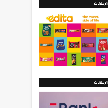
الإعلانات
الإعلانات