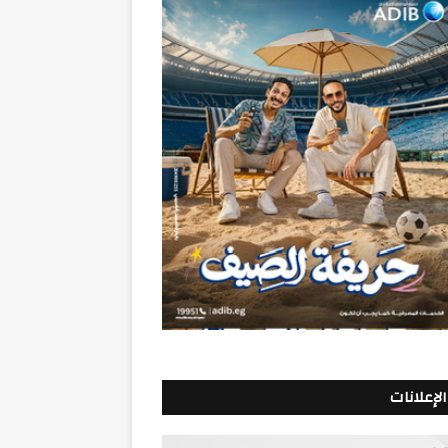
الإعلانات