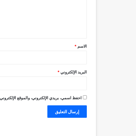
ع
ل
ي
ق
*
الاسم
*
البريد الإلكتروني
*
احفظ اسمي، بريدي الإلكتروني، والموقع الإلكتروني 