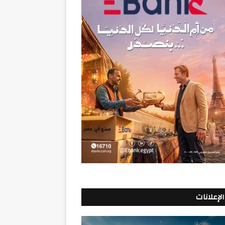
الإعلانات