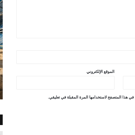
الموقع الإلكتروني
في هذا المتصفح لاستخدامها المرة المقبلة في تعليقي.