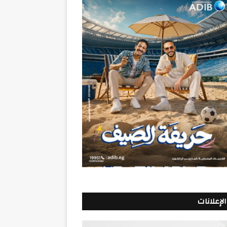
الإعلانات