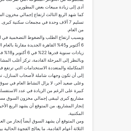
أدى إلى زيادة مبيعات بعض المطورين.
من العام.
6 أكتوبر و45% القاهرة الجديدة مقارنةً
زيادات سنوية قدرها 22% في 6 أكتوبر و18% في القاهرة الجديدة.
وبالنظر إلى المرحلة القادمة، تركز أغلب المشا
المتكاملة والمتعددة الاستخدامات التي ترتفع 
إلى أن تكون وجهات شاملة لأصحاب المنازل، تجم
وعلى صعيد آخر، لا يزال النشاط العام في سوق 
كبيرة على الرغم من الزيادة في عدد الاستفسار
المكتبية.
ومن المتوقع أن يشهد السوق أيضاً إنجاز من العد
الثلاثة أعوام القادمة، ما يعالج الفجوة الحالي