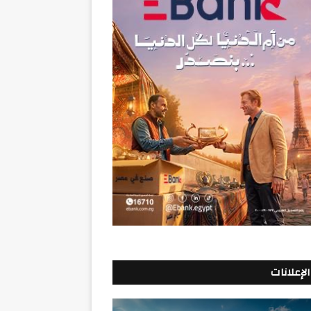
الإعلانات