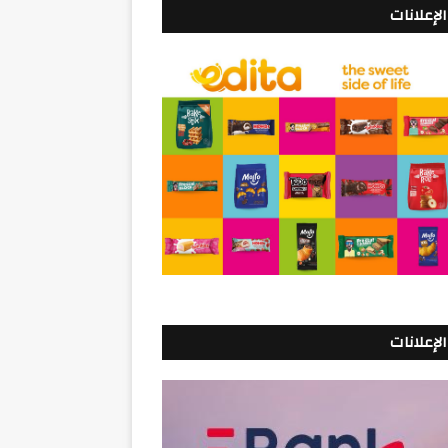
الإعلانات
الإعلانات