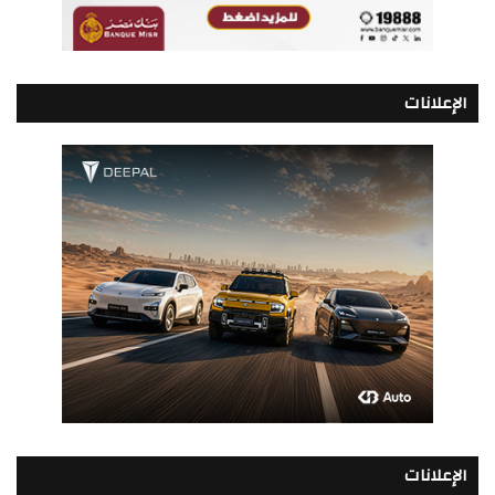
الإعلانات
الإعلانات