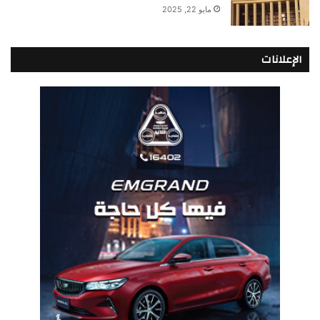
مايو 22, 2025
الإعلانات