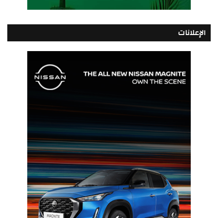
الإعلانات