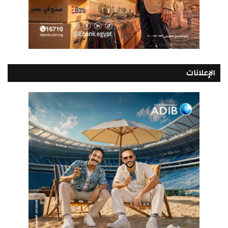
الإعلانات