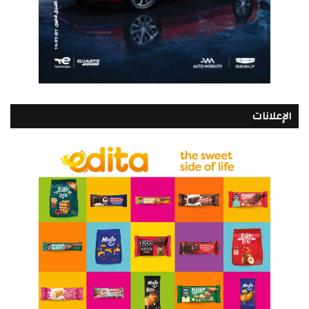
الإعلانات