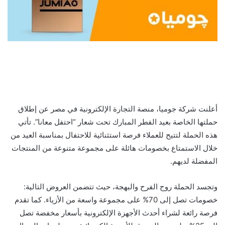
أعلنت شركة جوميا، منصة التجارة الإلكترونية في مصر عن إطلاق
حملتها الخاصة بعيد الفطر المبارك تحت شعار “احتفل معانا”. تأتي
هذه الحملة لتتيح للعملاء فرصة استثنائية للاحتفال بمناسبة العيد من
خلال الاستمتاع بخصومات هائلة على مجموعة متنوعة من المنتجات
المفضلة لديهم.
وتجسد الحملة روح الفرح والبهجة، حيث تتضمن العروض التالية:
خصومات تصل إلى 70% على مجموعة واسعة من الأزياء. كما تقدم
فرصة رائعة لشراء أحدث الأجهزة الإلكترونية بأسعار مخفضة تصل