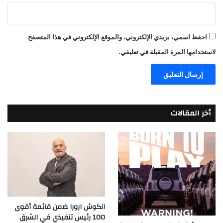
احفظ اسمي، بريدي الإلكتروني، والموقع الإلكتروني في هذا المتصفح
لاستخدامها المرة المقبلة في تعليقي.
أخر المقالات
انكوش ارورا ضمن قائمة أقوى
100 رئيس تنفيذي في الشرق