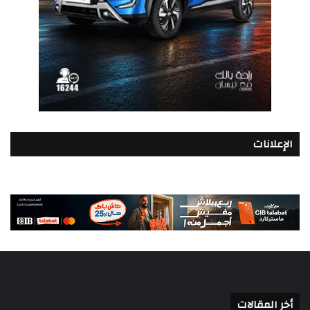
الإعلانات
أخر المقالات