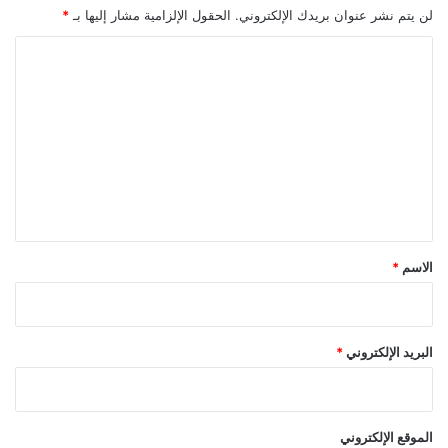
لن يتم نشر عنوان بريدك الإلكتروني.
الحقول الإلزامية مشار إليها بـ
*
ا
ل
ت
ع
ل
ي
ق
*
الاسم
*
البريد الإلكتروني
*
الموقع الإلكتروني