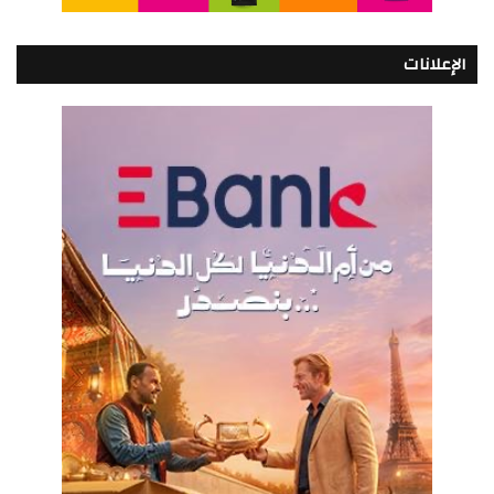
الإعلانات