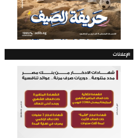
الإعلانات