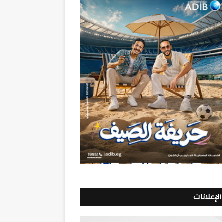
الإعلانات