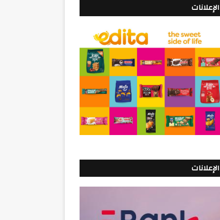
الإعلانات
الإعلانات