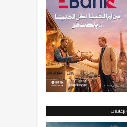
الإعلانات