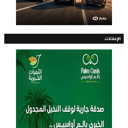
الإعلانات