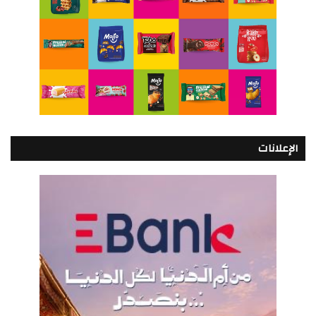
الإعلانات