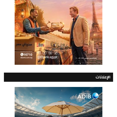
الإعلانات