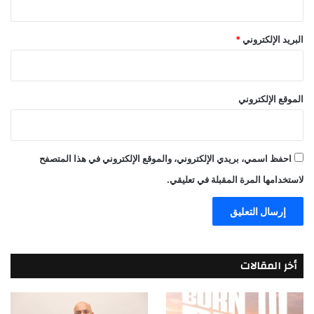
البريد الإلكتروني
*
الموقع الإلكتروني
احفظ اسمي، بريدي الإلكتروني، والموقع الإلكتروني في هذا المتصفح
لاستخدامها المرة المقبلة في تعليقي.
أخر المقالات