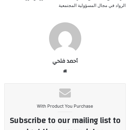
الرواد في مجال المسؤولية المجتمعية
أحمد فتحي
موقع
الويب
With Product You Purchase
Subscribe to our mailing list to