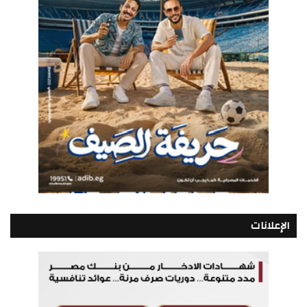
الإعلانات