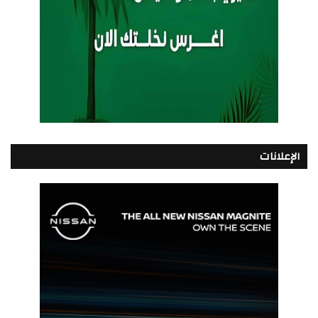
الإعلانات