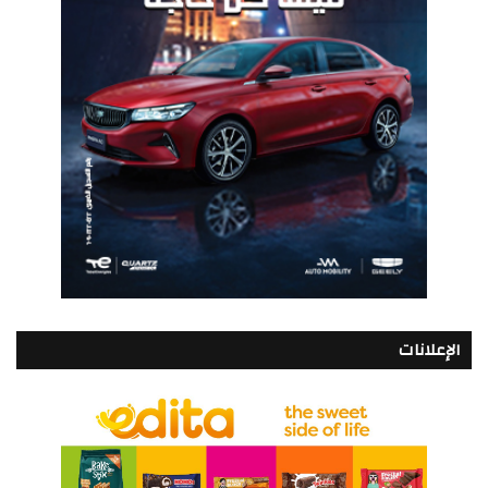
الإعلانات