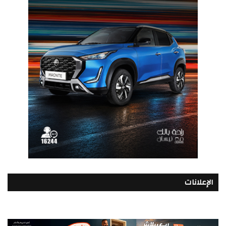
الإعلانات