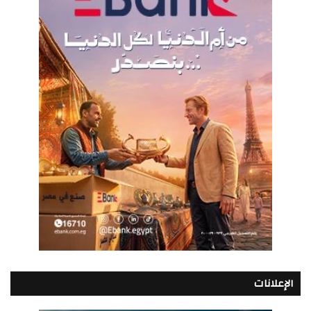
الإعلانات