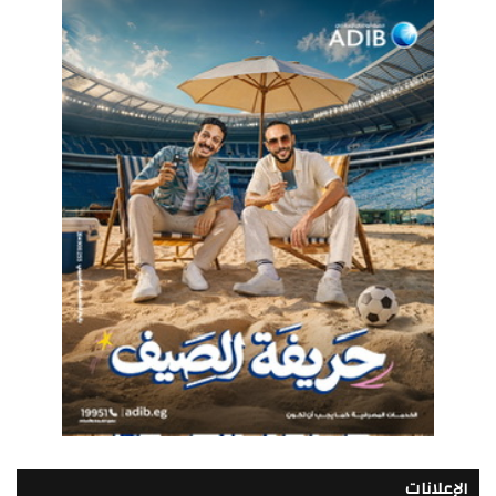
الإعلانات