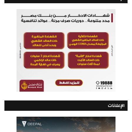
الإعلانات