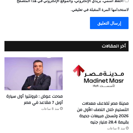
احفظ اسمي، بريدي الإلكتروني، والموقع الإلكتروني في هذا المتصفح
لاستخدامها المرة المقبلة في تعليقي.
أخر المقالات
مدحت عوض : فرونتيرا أول سيارة
أوبل 7 مقاعد في مصر
مدينة مصر تضاعف معدلات
التسليم خلال النصف الأول من
منذ 8 ساعات
2026 وتسجل مبيعات جديدة
بقيمة 28.4 مليار جنيه
منذ 8 ساعات