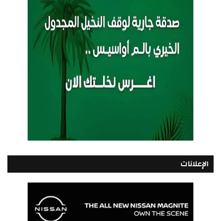
الإعلانات