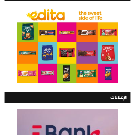
الإعلانات