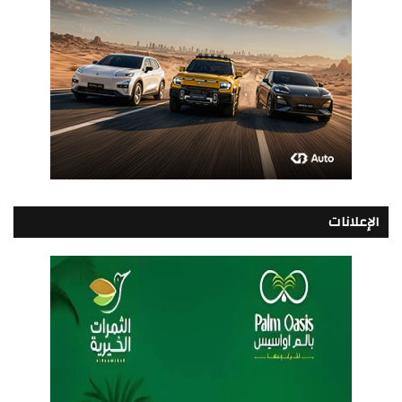
الإعلانات