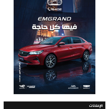
الإعلانات