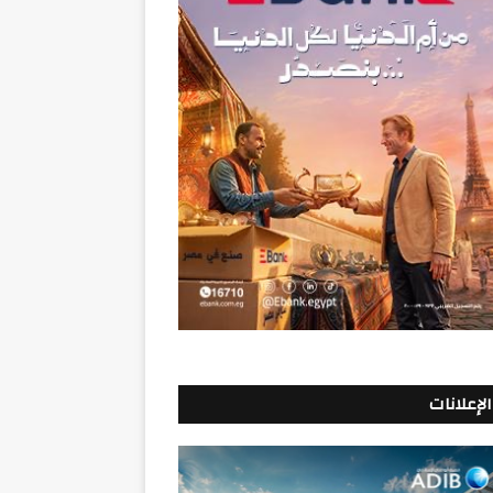
الإعلانات