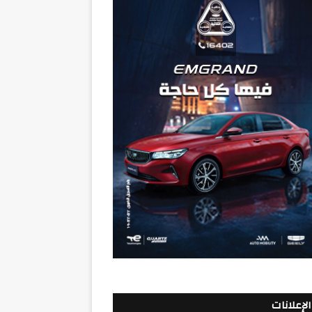
الإعلانات