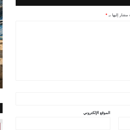
 مشار إليها بـ
*
الموقع الإلكتروني