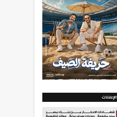
الإعلانات