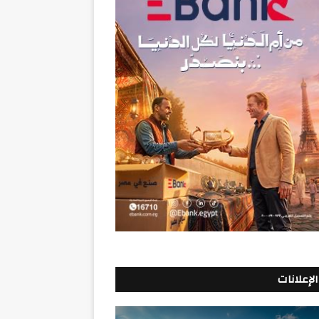
الإعلانات