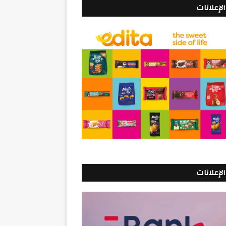
الإعلانات
الإعلانات