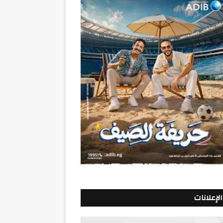
الإعلانات