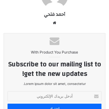
أحمد فتحي
موقع
الويب
With Product You Purchase
Subscribe to our mailing list to
get the new updates!
Lorem ipsum dolor sit amet, consectetur.
أدخل
بريدك
الإلكتروني