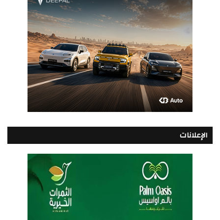
الإعلانات