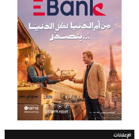
الإعلانات