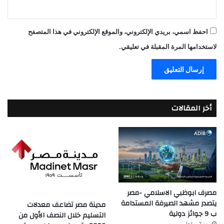
احفظ اسمي، بريدي الإلكتروني، والموقع الإلكتروني في هذا المتصفح
لاستخدامها المرة المقبلة في تعليقي.
أخر المقالات
مصرف ابوظبي الاسلامي -مصر
يتصدر مشهد الصيرفة المستدامة
مدينة مصر تضاعف معدلات
ب 9 جوائز دولية
التسليم خلال النصف الأول من
منذ 7 ساعات