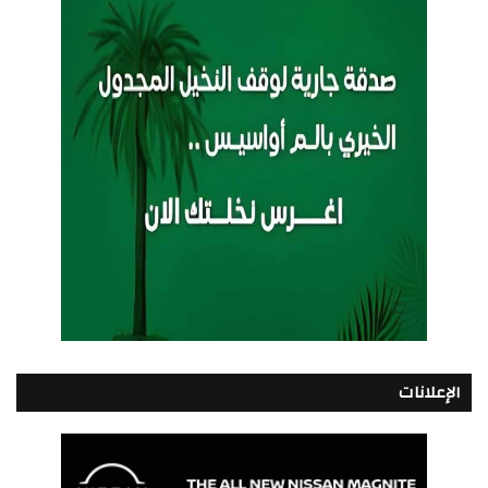
الإعلانات