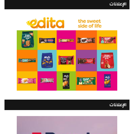
الإعلانات
الإعلانات