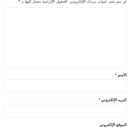
لن يتم نشر عنوان بريدك الإلكتروني.
الحقول الإلزامية مشار إليها بـ
*
ا
ل
ت
ع
ل
ي
ق
*
الاسم
*
البريد الإلكتروني
*
الموقع الإلكتروني