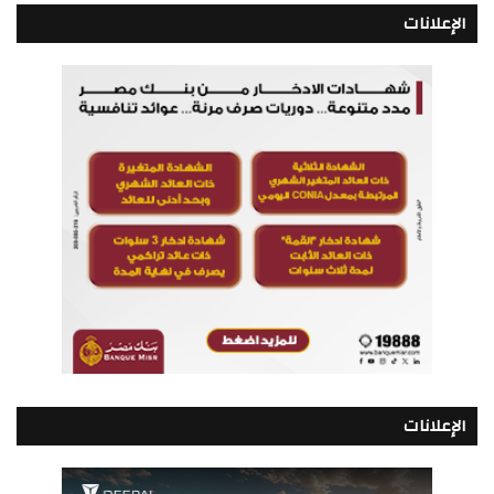
الإعلانات
الإعلانات