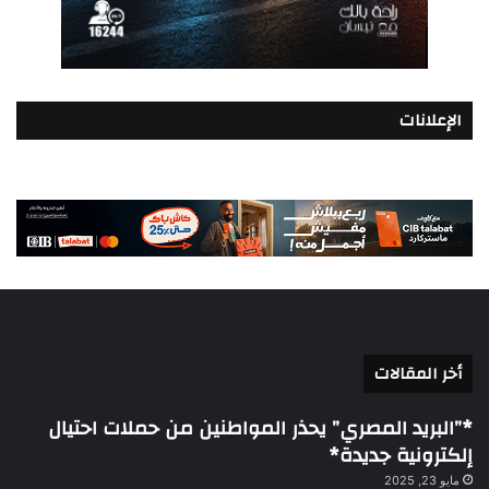
الإعلانات
أخر المقالات
*”البريد المصري” يحذر المواطنين من حملات احتيال
إلكترونية جديدة*
مايو 23, 2025