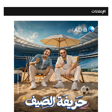
الإعلانات