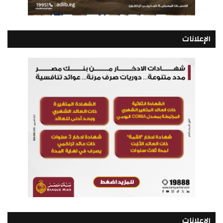
الإعلانات
الإعلانات