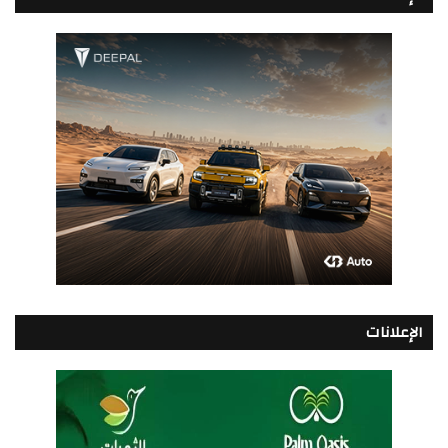
الإعلانات