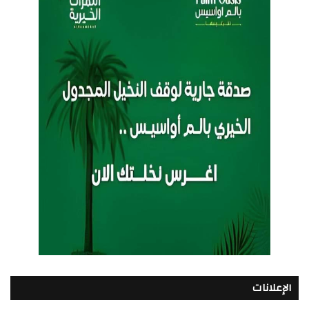
الإعلانات