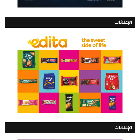
الإعلانات
الإعلانات