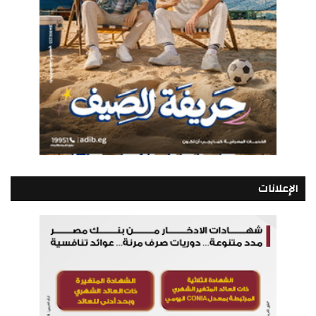
الإعلانات