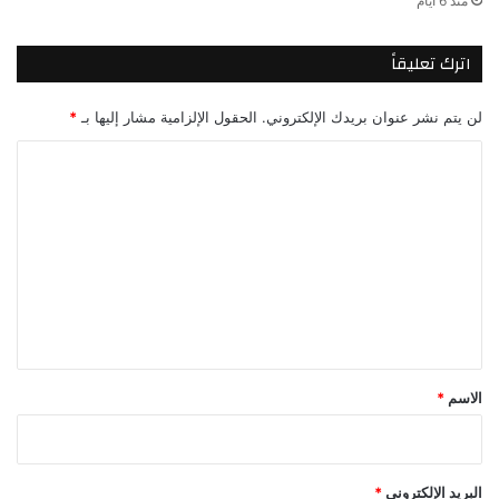
منذ 6 أيام
اترك تعليقاً
لن يتم نشر عنوان بريدك الإلكتروني.
الحقول الإلزامية مشار إليها بـ
*
ا
ل
ت
ع
ل
ي
ق
*
الاسم
*
البريد الإلكتروني
*