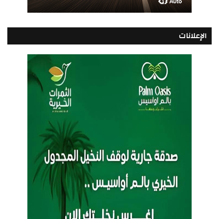
الإعلانات