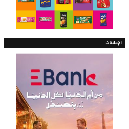
الإعلانات