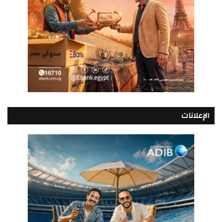
الإعلانات