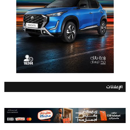
الإعلانات