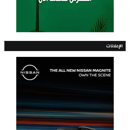
الإعلانات