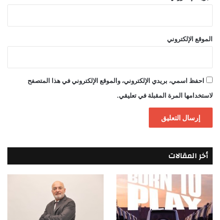
الموقع الإلكتروني
احفظ اسمي، بريدي الإلكتروني، والموقع الإلكتروني في هذا المتصفح
لاستخدامها المرة المقبلة في تعليقي.
أخر المقالات