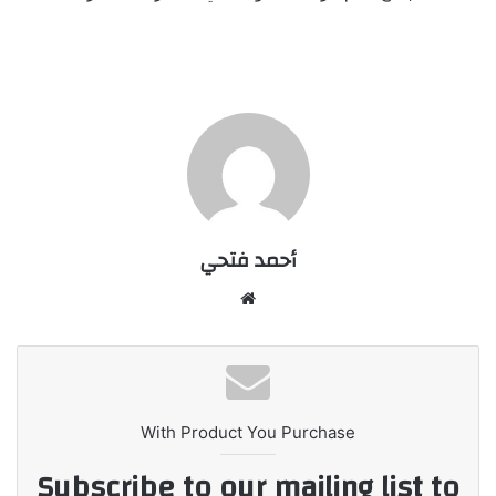
أحمد فتحي
موقع
الويب
With Product You Purchase
Subscribe to our mailing list to