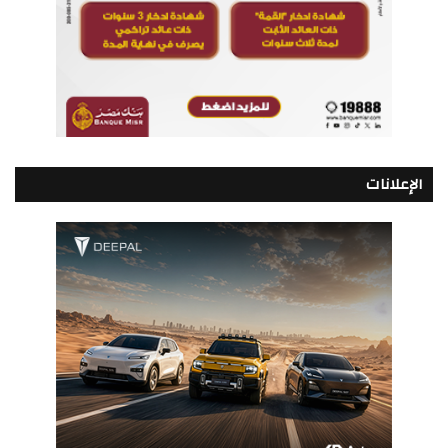
الإعلانات