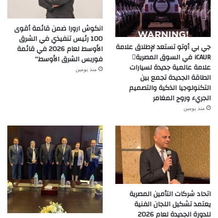
انكوش ارورا ضمن قائمة أقوى
100 رئيس تنفيذي في الشرق
جي بي أوتو تستعد لإطلاق علامة
الأوسط لعام 2026 في قائمة
iCAUR في السوق المصرية
فوربس الشرق الأوسط”
علامة عالمية جديدة لسيارات
منذ يومين
الطاقة الجديدة تجمع بين
التكنولوجيا الذكية والتصميم
الجريء وروح المغامر
منذ يومين
اتحاد شركات التأمين المصرية
يعتمد تشكيل اللجان الفنية
للدورة الجديدة لعام 2026