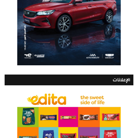
الإعلانات