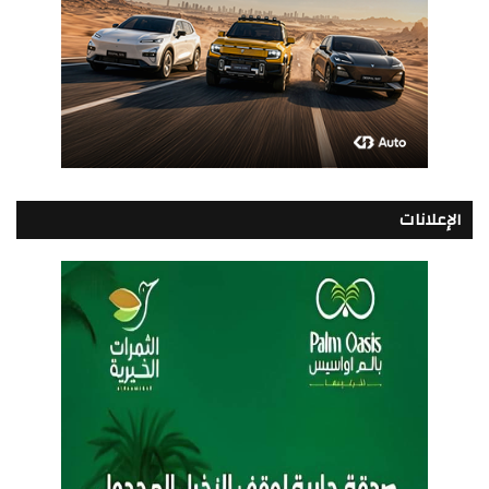
الإعلانات