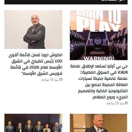
انكوش ارورا ضمن قائمة أقوى
100 رئيس تنفيذي في الشرق
جي بي أوتو تستعد لإطلاق علامة
الأوسط لعام 2026 في قائمة
iCAUR في السوق المصرية
فوربس الشرق الأوسط”
علامة عالمية جديدة لسيارات
منذ 13 ساعة
الطاقة الجديدة تجمع بين
التكنولوجيا الذكية والتصميم
الجريء وروح المغامر
منذ 13 ساعة