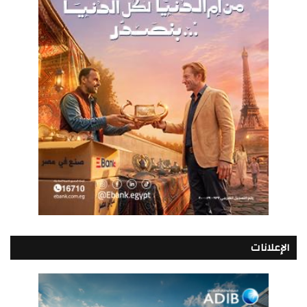
الإعلانات