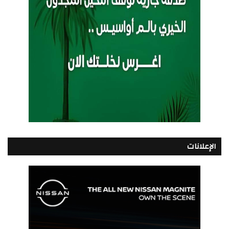
الإعلانات