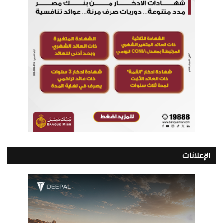
الإعلانات