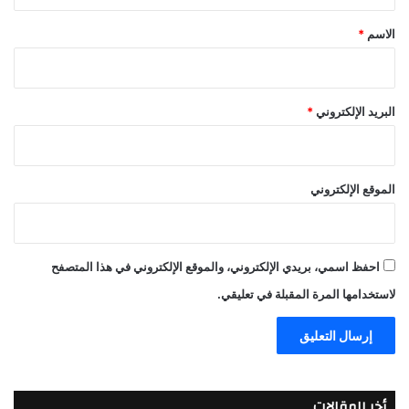
ق
*
الاسم
*
البريد الإلكتروني
*
الموقع الإلكتروني
احفظ اسمي، بريدي الإلكتروني، والموقع الإلكتروني في هذا المتصفح
لاستخدامها المرة المقبلة في تعليقي.
أخر المقالات