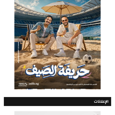
الإعلانات