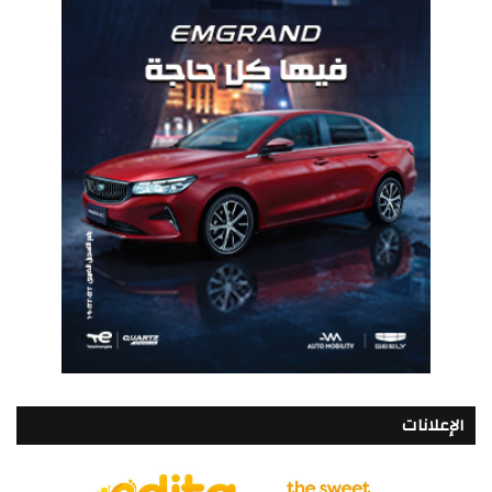
الإعلانات