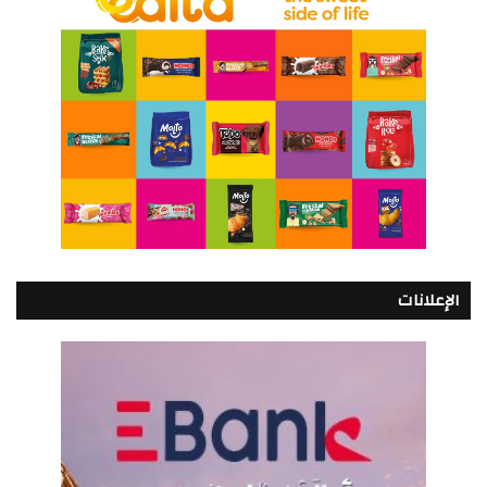
الإعلانات