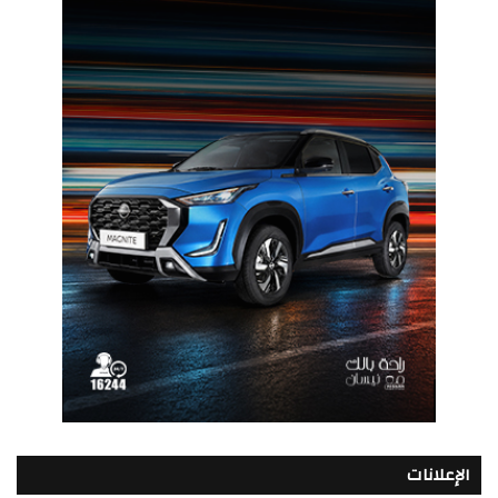
الإعلانات