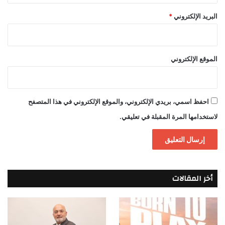
البريد الإلكتروني
*
الموقع الإلكتروني
احفظ اسمي، بريدي الإلكتروني، والموقع الإلكتروني في هذا المتصفح
لاستخدامها المرة المقبلة في تعليقي.
أخر المقالات