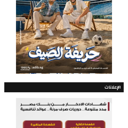
الإعلانات