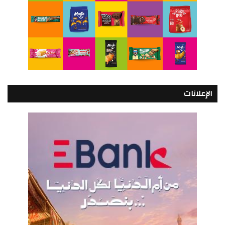
الإعلانات