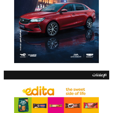
الإعلانات