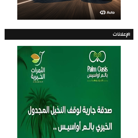
الإعلانات