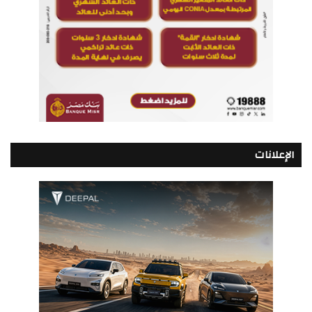
الإعلانات