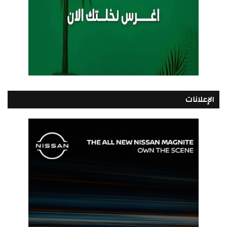
الإعلانات