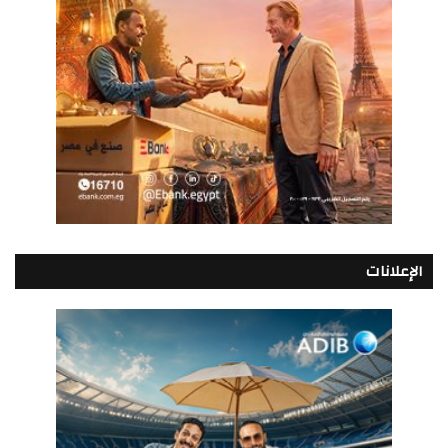
الإعلانات