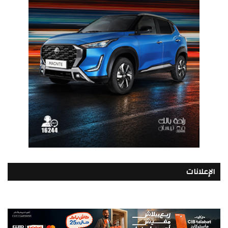
الإعلانات