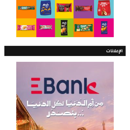
الإعلانات