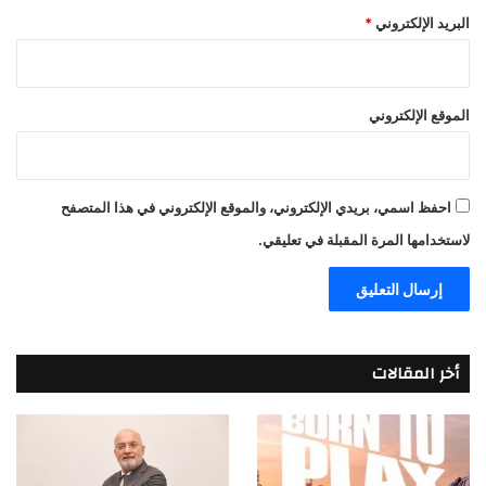
البريد الإلكتروني
*
الموقع الإلكتروني
احفظ اسمي، بريدي الإلكتروني، والموقع الإلكتروني في هذا المتصفح
لاستخدامها المرة المقبلة في تعليقي.
أخر المقالات