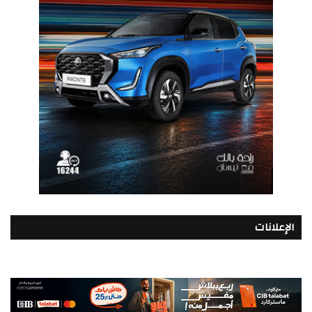
الإعلانات