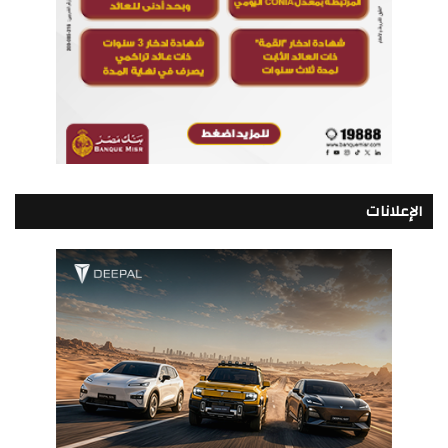
الإعلانات