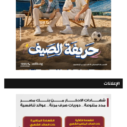
الإعلانات