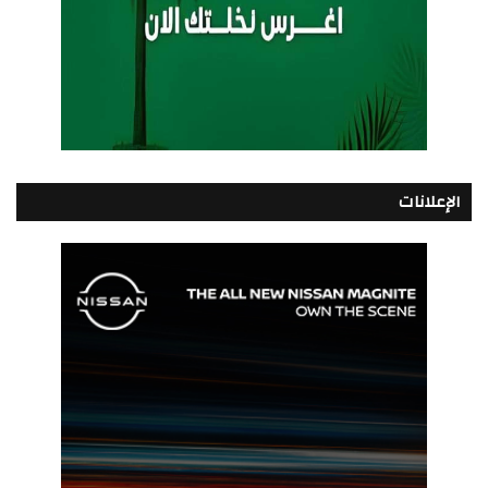
الإعلانات