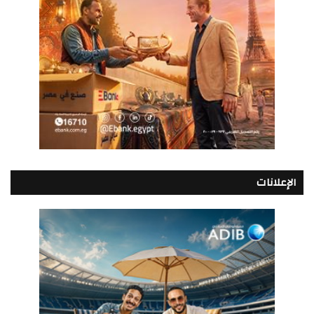
الإعلانات