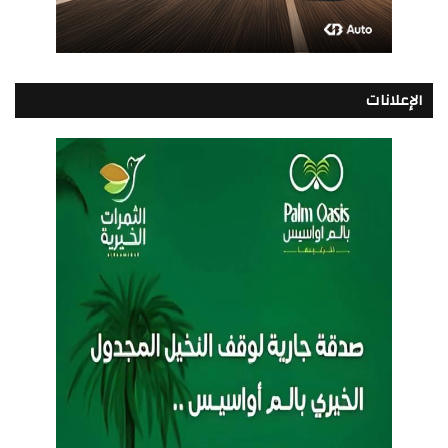
الإعلانات