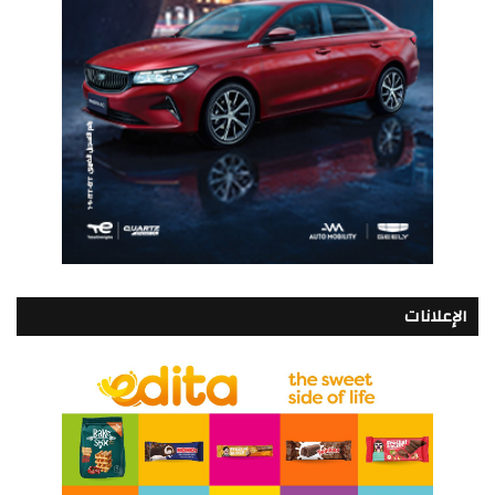
الإعلانات