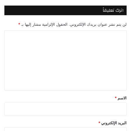
اترك تعليقاً
لن يتم نشر عنوان بريدك الإلكتروني.
الحقول الإلزامية مشار إليها بـ
*
ا
ل
ت
ع
ل
ي
ق
*
الاسم
*
البريد الإلكتروني
*