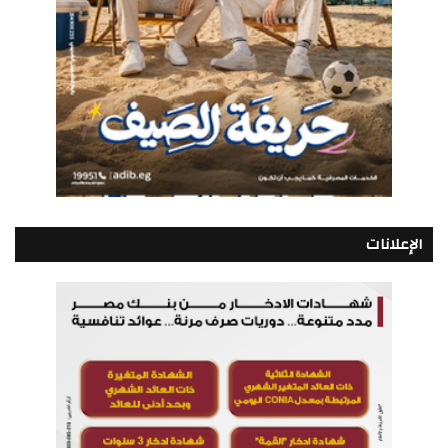
الإعلانات