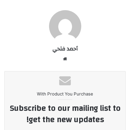
أحمد فتحي
موقع
الويب
With Product You Purchase
Subscribe to our mailing list to
get the new updates!