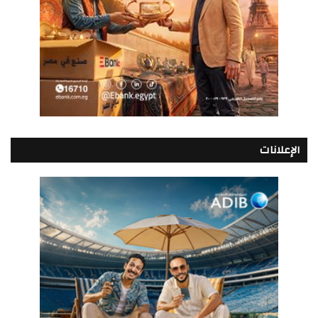
الإعلانات