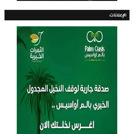
الإعلانات