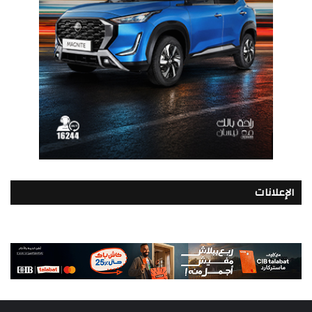
الإعلانات