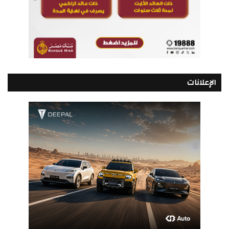
الإعلانات