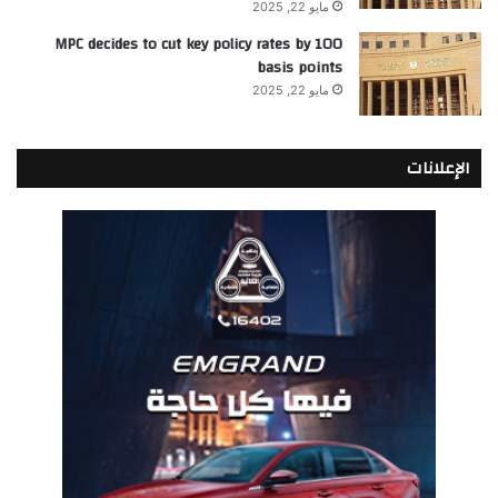
مايو 22, 2025
MPC decides to cut key policy rates by 100
basis points
مايو 22, 2025
الإعلانات