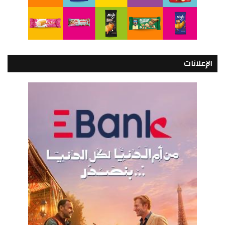
الإعلانات