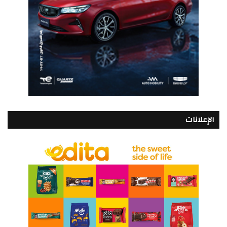
الإعلانات