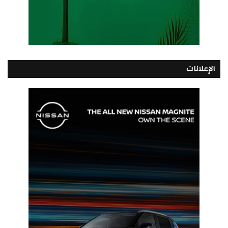
الإعلانات