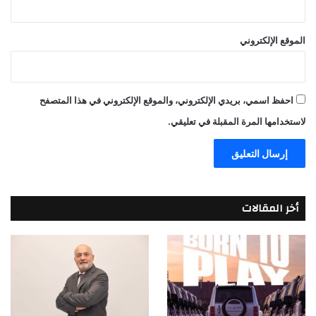
الموقع الإلكتروني
احفظ اسمي، بريدي الإلكتروني، والموقع الإلكتروني في هذا المتصفح
لاستخدامها المرة المقبلة في تعليقي.
أخر المقالات