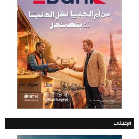
الإعلانات