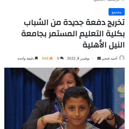
مجتمع
تخريج دفعة جديدة من الشباب
بكلية التعليم المستمر بجامعة
النيل الأهلية
أرسل
أحمد فتحي
نوفمبر 8, 2022
0
646
دقيقة واحدة
بريدا
إلكترونيا