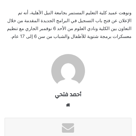
ونوهت عميد كلية التعليم المستمر بجامعة النيل الأهلية، أنه تم
الإعلان عن فتح باب التسجيل في البرامج الجديدة المقدمة من خلال
التعاون بين الكلية ونادي العلوم من الأحد 6 نوفمبر الجاري مع تنظيم
معسكرات برمجة شتوية للأطفال والشباب من سن 6 إلى 17 عام.
أحمد فتحي
موقع
الويب