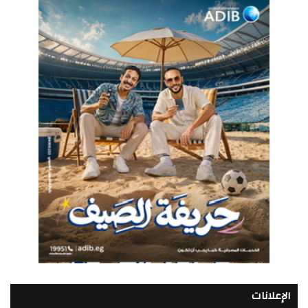
الإعلانات