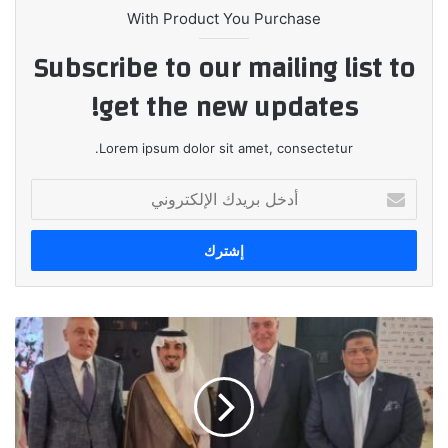
With Product You Purchase
Subscribe to our mailing list to
get the new updates!
Lorem ipsum dolor sit amet, consectetur.
أدخل
بريدك
الإلكتروني
لقاءات
مكثفة
لوفد
رجال
الأعمال
المصريين