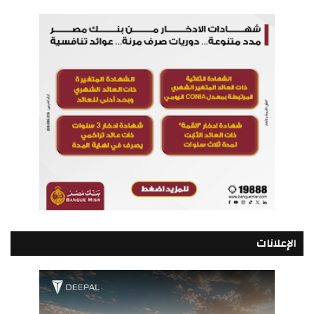
الإعلانات