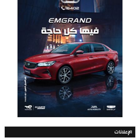
الإعلانات