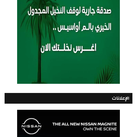
الإعلانات