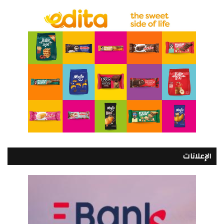
الإعلانات