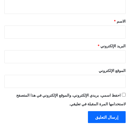
ي
ق
*
الاسم
*
البريد الإلكتروني
*
الموقع الإلكتروني
احفظ اسمي، بريدي الإلكتروني، والموقع الإلكتروني في هذا المتصفح
لاستخدامها المرة المقبلة في تعليقي.