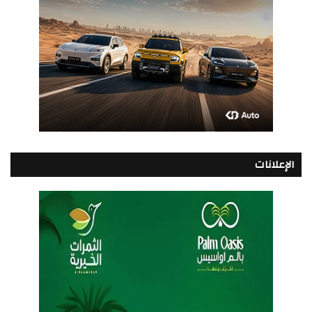
الإعلانات